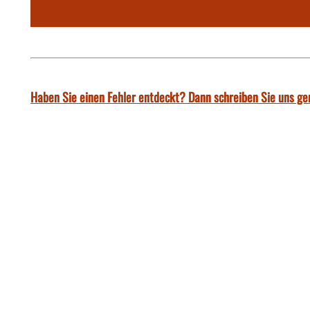
Haben Sie einen Fehler entdeckt? Dann schreiben Sie uns ge