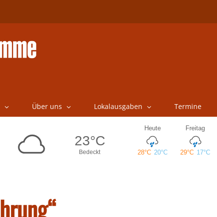
Über uns
Lokalausgaben
Termine
ährung“