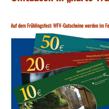
Auf dem Frühlingsfest: WFV-Gutscheine werden im 