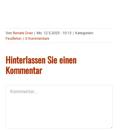
Von
Renate Drax
|
Mo. 12.5.2025 - 10:13
|
Kategorien:
Feuilleton
|
0 Kommentare
Hinterlassen Sie einen
Kommentar
Kommentar