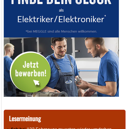
Lesermeinung