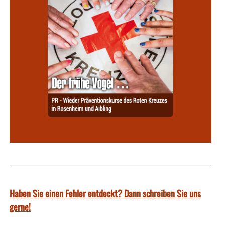
Haben Sie einen Fehler entdeckt? Dann schreiben Sie uns
gerne!