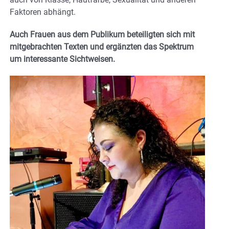
Faktoren abhängt.
Auch Frauen aus dem Publikum beteiligten sich mit
mitgebrachten Texten und ergänzten das Spektrum
um interessante Sichtweisen.