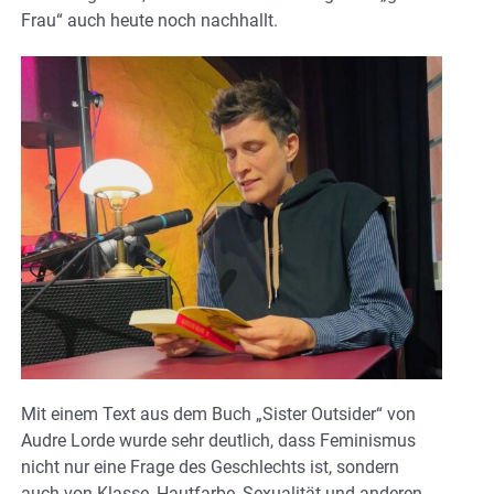
Frau“ auch heute noch nachhallt.
Mit einem Text aus dem Buch „Sister Outsider“ von
Audre Lorde wurde sehr deutlich, dass Feminismus
nicht nur eine Frage des Geschlechts ist, sondern
auch von Klasse, Hautfarbe, Sexualität und anderen