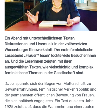
Ein Abend mit unterschiedlichsten Texten,
Diskussionen und Livemusik in der vollbesetzten
Wasserburger Kinowerkstatt: Der erste feministische
Leseabend „Frauen* lesen“ lockte viele Besucherinnen
an. Und die Leserinnen zeigten mit ihren
ausgewählten Texten, wie vielschichtig und komplex
feministische Themen in der Gesellschaft sind.
Dabei spannte sich der Bogen von Mutterschaft, zu
Gewalterfahrungen, feministischer Verkehrspolitik und
der permanenten öffentlichen Bewertung von Frauen,
die sich politisch engagieren. Ein Text aus dem Jahr
1925 zeigte auf, dass die Wahrnehmung einer „guten