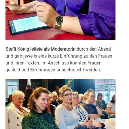
Steffi König leitete als Moderatorin
durch den Abend
und gab jeweils eine kurze Einführung zu den Frauen
und ihren Texten. Im Anschluss konnten Fragen
gestellt und Erfahrungen ausgetauscht werden.