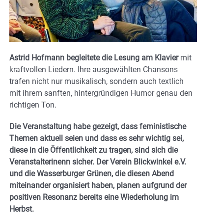
Astrid Hofmann begleitete die Lesung am Klavier
mit
kraftvollen Liedern. Ihre ausgewählten Chansons
trafen nicht nur musikalisch, sondern auch textlich
mit ihrem sanften, hintergründigen Humor genau den
richtigen Ton.
Die Veranstaltung habe gezeigt, dass feministische
Themen aktuell seien und dass es sehr wichtig sei,
diese in die Öffentlichkeit zu tragen, sind sich die
Veranstalterinenn sicher. Der Verein Blickwinkel e.V.
und die Wasserburger Grünen, die diesen Abend
miteinander organisiert haben, planen aufgrund der
positiven Resonanz bereits eine Wiederholung im
Herbst.