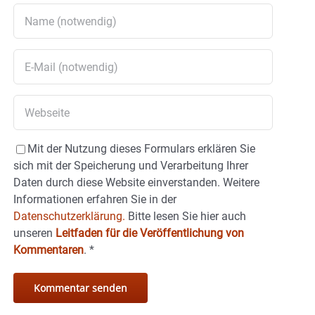
Mit der Nutzung dieses Formulars erklären Sie
sich mit der Speicherung und Verarbeitung Ihrer
Daten durch diese Website einverstanden. Weitere
Informationen erfahren Sie in der
Datenschutzerklärung.
Bitte lesen Sie hier auch
unseren
Leitfaden für die Veröffentlichung von
Kommentaren
.
*