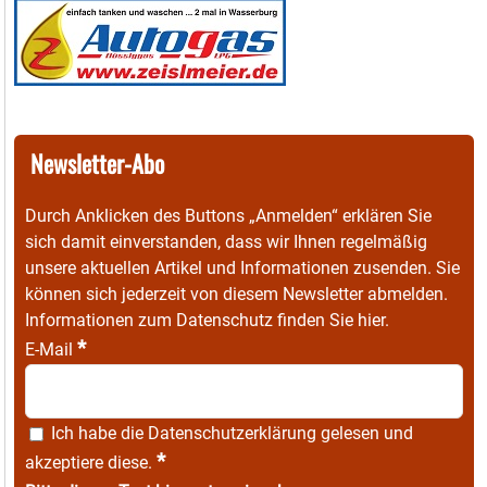
Newsletter-Abo
Durch Anklicken des Buttons „Anmelden“ erklären Sie
sich damit einverstanden, dass wir Ihnen regelmäßig
unsere aktuellen Artikel und Informationen zusenden. Sie
können sich jederzeit von diesem Newsletter abmelden.
Informationen zum Datenschutz finden Sie
hier
.
*
E-Mail
Ich habe die
Datenschutzerklärung
gelesen und
*
akzeptiere diese.