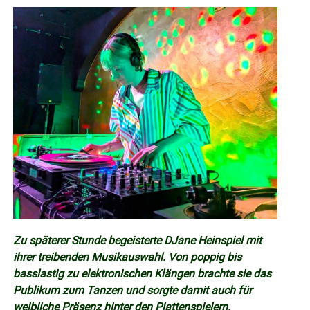
Zu späterer Stunde begeisterte DJane Heinspiel mit
ihrer treibenden Musikauswahl. Von poppig bis
basslastig zu elektronischen Klängen brachte sie das
Publikum zum Tanzen und sorgte damit auch für
weibliche Präsenz hinter den Plattenspielern.