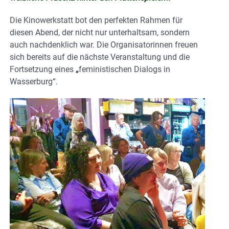
Die Kinowerkstatt bot den perfekten Rahmen für
diesen Abend, der nicht nur unterhaltsam, sondern
auch nachdenklich war. Die Organisatorinnen freuen
sich bereits auf die nächste Veranstaltung und die
Fortsetzung eines
„
feministischen Dialogs in
Wasserburg“.