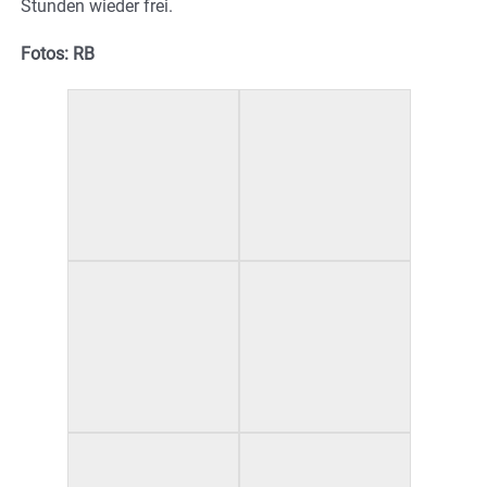
Stunden wieder frei.
Fotos: RB