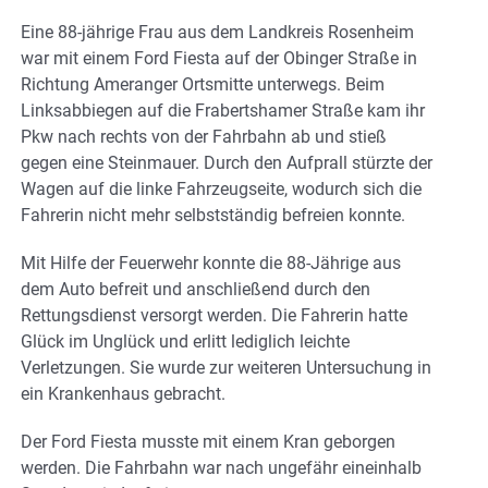
Eine 88-jährige Frau aus dem Landkreis Rosenheim
war mit einem Ford Fiesta auf der Obinger Straße in
Richtung Ameranger Ortsmitte unterwegs. Beim
Linksabbiegen auf die Frabertshamer Straße kam ihr
Pkw nach rechts von der Fahrbahn ab und stieß
gegen eine Steinmauer. Durch den Aufprall stürzte der
Wagen auf die linke Fahrzeugseite, wodurch sich die
Fahrerin nicht mehr selbstständig befreien konnte.
Mit Hilfe der Feuerwehr konnte die 88-Jährige aus
dem Auto befreit und anschließend durch den
Rettungsdienst versorgt werden. Die Fahrerin hatte
Glück im Unglück und erlitt lediglich leichte
Verletzungen. Sie wurde zur weiteren Untersuchung in
ein Krankenhaus gebracht.
Der Ford Fiesta musste mit einem Kran geborgen
werden. Die Fahrbahn war nach ungefähr eineinhalb