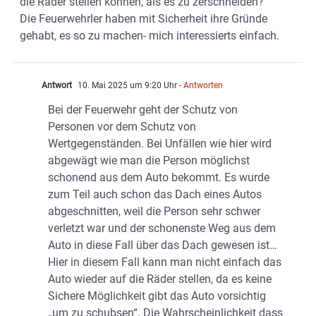
die Räder stellen können, als es zu zerschneiden?
Die Feuerwehrler haben mit Sicherheit ihre Gründe
gehabt, es so zu machen- mich interessierts einfach.
Antwort
10. Mai 2025 um 9:20 Uhr
- Antworten
Bei der Feuerwehr geht der Schutz von
Personen vor dem Schutz von
Wertgegenständen. Bei Unfällen wie hier wird
abgewägt wie man die Person möglichst
schonend aus dem Auto bekommt. Es wurde
zum Teil auch schon das Dach eines Autos
abgeschnitten, weil die Person sehr schwer
verletzt war und der schonenste Weg aus dem
Auto in diese Fall über das Dach gewesen ist…
Hier in diesem Fall kann man nicht einfach das
Auto wieder auf die Räder stellen, da es keine
Sichere Möglichkeit gibt das Auto vorsichtig
„um zu schubsen“. Die Wahrscheinlichkeit dass