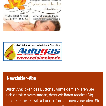
Newsletter-Abo
Durch Anklicken des Buttons „Anmelden“ erklären Sie
sich damit einverstanden, dass wir Ihnen regelmäßig
unsere aktuellen Artikel und Informationen zusenden. Sie