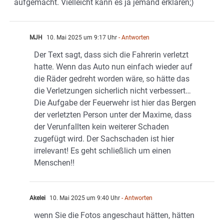
aufgemacht. Vielleicht kann es ja jemand erklären;)
MJH
10. Mai 2025 um 9:17 Uhr
- Antworten
Der Text sagt, dass sich die Fahrerin verletzt
hatte. Wenn das Auto nun einfach wieder auf
die Räder gedreht worden wäre, so hätte das
die Verletzungen sicherlich nicht verbessert…
Die Aufgabe der Feuerwehr ist hier das Bergen
der verletzten Person unter der Maxime, dass
der Verunfallten kein weiterer Schaden
zugefügt wird. Der Sachschaden ist hier
irrelevant! Es geht schließlich um einen
Menschen!!
Akelei
10. Mai 2025 um 9:40 Uhr
- Antworten
wenn Sie die Fotos angeschaut hätten, hätten