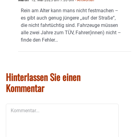
Rein am Alter kann mans nicht festmachen –
es gibt auch genug jüngere „auf der Straße“,
die nicht fahrtüchtig sind. Fahrzeuge müssen
alle zwei Jahre zum TÜV, Fahrer(innen) nicht –
finde den Fehler…
Hinterlassen Sie einen
Kommentar
Kommentar