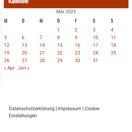
Kalender
Mai 2025
M
D
M
D
F
S
S
1
2
3
4
5
6
7
8
9
10
11
12
13
14
15
16
17
18
19
20
21
22
23
24
25
26
27
28
29
30
31
« Apr
Jun »
Datenschutzerklärung
|
Impressum
|
Cookie-
Einstellungen