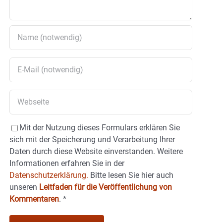
Mit der Nutzung dieses Formulars erklären Sie
sich mit der Speicherung und Verarbeitung Ihrer
Daten durch diese Website einverstanden. Weitere
Informationen erfahren Sie in der
Datenschutzerklärung.
Bitte lesen Sie hier auch
unseren
Leitfaden für die Veröffentlichung von
Kommentaren
.
*