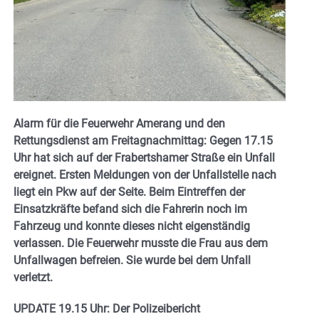
Alarm für die Feuerwehr Amerang und den
Rettungsdienst am Freitagnachmittag: Gegen 17.15
Uhr hat sich auf der Frabertshamer Straße ein Unfall
ereignet. Ersten Meldungen von der Unfallstelle nach
liegt ein Pkw auf der Seite. Beim Eintreffen der
Einsatzkräfte befand sich die Fahrerin noch im
Fahrzeug und konnte dieses nicht eigenständig
verlassen. Die Feuerwehr musste die Frau aus dem
Unfallwagen befreien. Sie wurde bei dem Unfall
verletzt.
UPDATE 19.15 Uhr: Der Polizeibericht