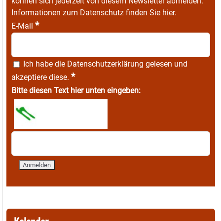
können sich jederzeit von diesem Newsletter abmelden.
Informationen zum Datenschutz finden Sie
hier
.
*
E-Mail
Ich habe die
Datenschutzerklärung
gelesen und
*
akzeptiere diese.
Bitte diesen Text hier unten eingeben: