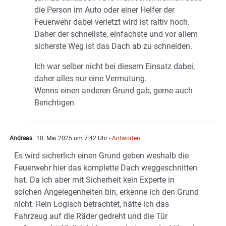
die Person im Auto oder einer Helfer der
Feuerwehr dabei verletzt wird ist raltiv hoch.
Daher der schnellste, einfachste und vor allem
sicherste Weg ist das Dach ab zu schneiden.
Ich war selber nicht bei diesem Einsatz dabei,
daher alles nur eine Vermutung.
Wenns einen anderen Grund gab, gerne auch
Berichtigen
Andreas
10. Mai 2025 um 7:42 Uhr
- Antworten
Es wird sicherlich einen Grund geben weshalb die
Feuerwehr hier das komplette Dach weggeschnitten
hat. Da ich aber mit Sicherheit kein Experte in
solchen Angelegenheiten bin, erkenne ich den Grund
nicht. Rein Logisch betrachtet, hätte ich das
Fahrzeug auf die Räder gedreht und die Tür