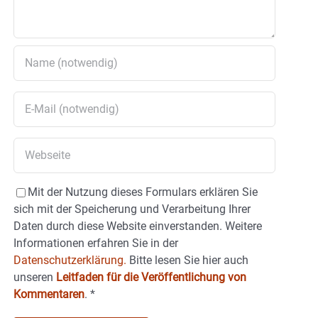
Mit der Nutzung dieses Formulars erklären Sie
sich mit der Speicherung und Verarbeitung Ihrer
Daten durch diese Website einverstanden. Weitere
Informationen erfahren Sie in der
Datenschutzerklärung.
Bitte lesen Sie hier auch
unseren
Leitfaden für die Veröffentlichung von
Kommentaren
.
*