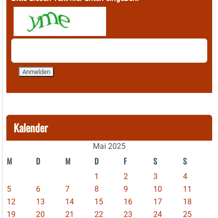
Kalender
Mai 2025
M
D
M
D
F
S
S
1
2
3
4
5
6
7
8
9
10
11
12
13
14
15
16
17
18
19
20
21
22
23
24
25