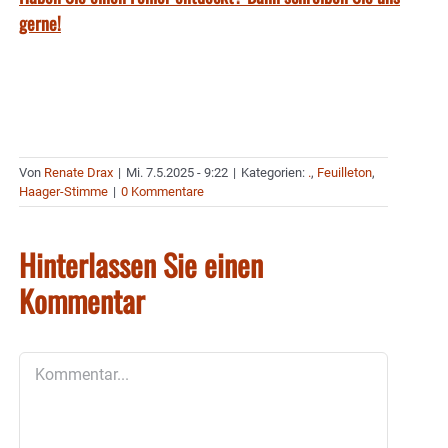
gerne!
Von
Renate Drax
|
Mi. 7.5.2025 - 9:22
|
Kategorien:
.
,
Feuilleton
,
Haager-Stimme
|
0 Kommentare
Hinterlassen Sie einen
Kommentar
Kommentar