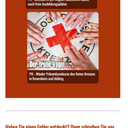
Haben Sie einen Fehler entdeckt? Dann schreiben Sie uns