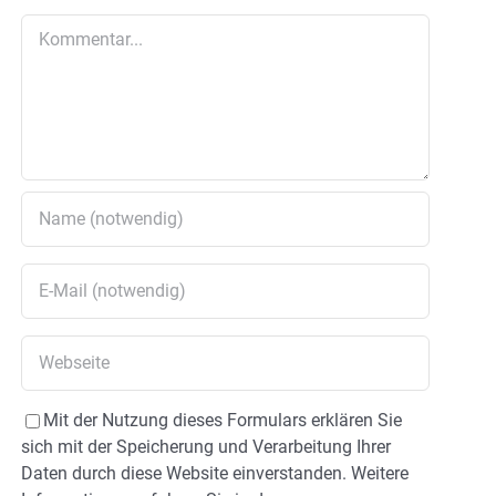
Kommentar
Mit der Nutzung dieses Formulars erklären Sie
sich mit der Speicherung und Verarbeitung Ihrer
Daten durch diese Website einverstanden. Weitere