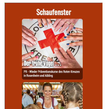
Schaufenster