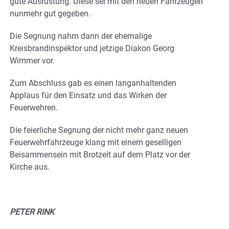
gute Ausrüstung. Diese sei mit den neuen Fahrzeugen
nunmehr gut gegeben.
Die Segnung nahm dann der ehemalige
Kreisbrandinspektor und jetzige Diakon Georg
Wimmer vor.
Zum Abschluss gab es einen langanhaltenden
Applaus für den Einsatz und das Wirken der
Feuerwehren.
Die feierliche Segnung der nicht mehr ganz neuen
Feuerwehrfahrzeuge klang mit einem geselligen
Beisammensein mit Brotzeit auf dem Platz vor der
Kirche aus.
PETER RINK