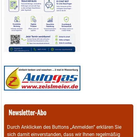
Newsletter-Abo
Durch Anklicken des Buttons „Anmelden“ erklären Sie
sich damit einverstanden, dass wir Ihnen regelmäßig