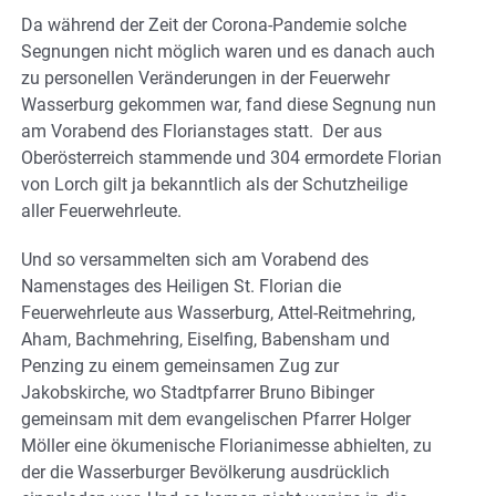
Da während der Zeit der Corona-Pandemie solche
Segnungen nicht möglich waren und es danach auch
zu personellen Veränderungen in der Feuerwehr
Wasserburg gekommen war, fand diese Segnung nun
am Vorabend des Florianstages statt.
Der aus
Oberösterreich stammende und 304 ermordete Florian
von Lorch gilt ja bekanntlich als der Schutzheilige
aller Feuerwehrleute.
Und so versammelten sich am Vorabend des
Namenstages des Heiligen St. Florian die
Feuerwehrleute aus Wasserburg, Attel-Reitmehring,
Aham, Bachmehring, Eiselfing, Babensham und
Penzing zu einem gemeinsamen Zug zur
Jakobskirche, wo Stadtpfarrer Bruno Bibinger
gemeinsam mit dem evangelischen Pfarrer Holger
Möller eine ökumenische Florianimesse abhielten, zu
der die Wasserburger Bevölkerung ausdrücklich