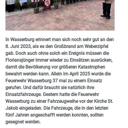
In Wasserburg erinnert man sich noch sehr gut an den
8. Juni 2023, als es den Großbrand am Weberzipfel
gab. Doch auch ohne solch ein Ereignis müssen die
Floriansjünger immer wieder zu Einsätzen ausrücken,
damit die Bevölkerung vor größeren Katastrophen
bewahrt werden kann. Allein im April 2025 wurde die
Feuerwehr Wasserburg 37 mal zu einem Einsatz
gerufen. Und dafür braucht sie natürlich ihre
Einsatzfahrzeuge. Gestern hatte die Feuerwehr
Wasserburg zu einer Fahrzeugweihe vor der Kirche St.
Jakob eingeladen. Die Fahrzeuge, die in den letzten
fünf Jahren angeschafft werden konnten, sollten
gesegnet werden.