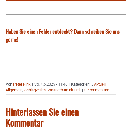
Haben Sie einen Fehler entdeckt? Dann schreiben Sie uns
gerne!
Von
Peter Rink
|
So. 4.5.2025 - 11:46
|
Kategorien:
.
,
Aktuell
,
Allgemein
,
Schlagzeilen
,
Wasserburg aktuell
|
0 Kommentare
Hinterlassen Sie einen
Kommentar