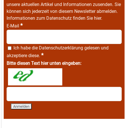
unsere aktuellen Artikel und Informationen zusenden. Sie
können sich jederzeit von diesem Newsletter abmelden.
Informationen zum Datenschutz finden Sie
hier
.
*
E-Mail
Ich habe die
Datenschutzerklärung
gelesen und
*
akzeptiere diese.
Bitte diesen Text hier unten eingeben: