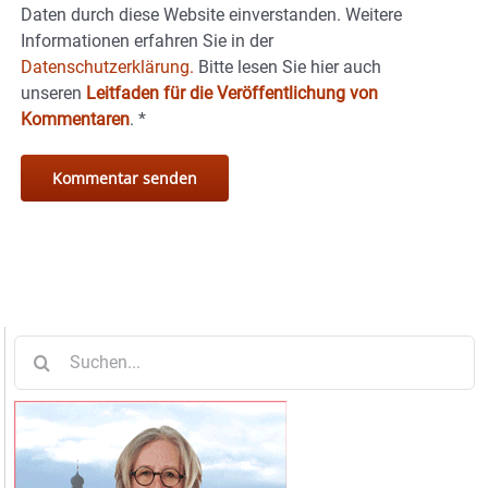
Daten durch diese Website einverstanden. Weitere
Informationen erfahren Sie in der
Datenschutzerklärung.
Bitte lesen Sie hier auch
unseren
Leitfaden für die Veröffentlichung von
Kommentaren
.
*
Suche
nach: