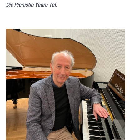
Die Pianistin Yaara Tal.