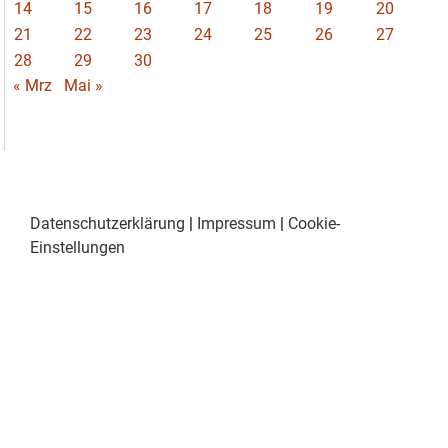
14
15
16
17
18
19
20
21
22
23
24
25
26
27
28
29
30
« Mrz
Mai »
Datenschutzerklärung
|
Impressum
|
Cookie-
Einstellungen