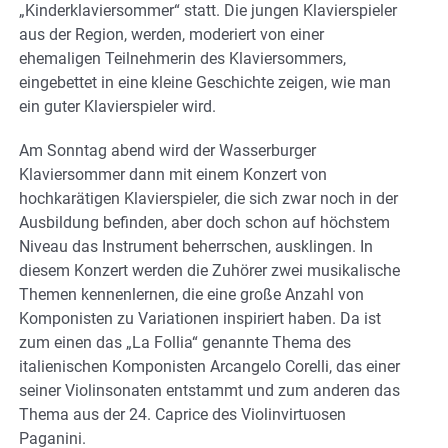
„Kinderklaviersommer“ statt. Die jungen Klavierspieler
aus der Region, werden, moderiert von einer
ehemaligen Teilnehmerin des Klaviersommers,
eingebettet in eine kleine Geschichte zeigen, wie man
ein guter Klavierspieler wird.
Am Sonntag abend wird der Wasserburger
Klaviersommer dann mit einem Konzert von
hochkarätigen Klavierspieler, die sich zwar noch in der
Ausbildung befinden, aber doch schon auf höchstem
Niveau das Instrument beherrschen, ausklingen. In
diesem Konzert werden die Zuhörer zwei musikalische
Themen kennenlernen, die eine große Anzahl von
Komponisten zu Variationen inspiriert haben. Da ist
zum einen das „La Follia“ genannte Thema des
italienischen Komponisten Arcangelo Corelli, das einer
seiner Violinsonaten entstammt und zum anderen das
Thema aus der 24. Caprice des Violinvirtuosen
Paganini.