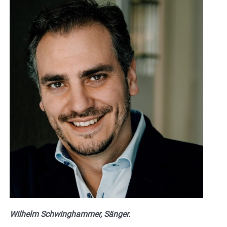
Wilhelm Schwinghammer, Sänger.