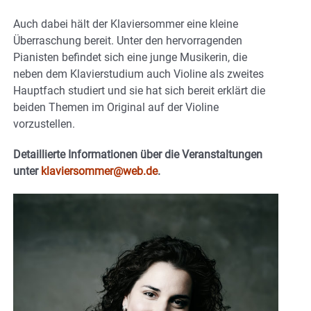
Auch dabei hält der Klaviersommer eine kleine
Überraschung bereit. Unter den hervorragenden
Pianisten befindet sich eine junge Musikerin, die
neben dem Klavierstudium auch Violine als zweites
Hauptfach studiert und sie hat sich bereit erklärt die
beiden Themen im Original auf der Violine
vorzustellen.
Detaillierte Informationen über die Veranstaltungen
unter
klaviersommer@web.de
.