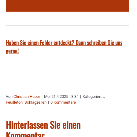
Haben Sie einen Fehler entdeckt? Dann schreiben Sie uns
gerne!
Von
Christian Huber
|
Mo. 21.4.2025 - 8:34
|
Kategorien:
.
,
Feuilleton
,
Schlagzeilen
|
0 Kommentare
Hinterlassen Sie einen
Kommentar