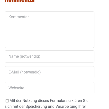
Kommentar
Mit der Nutzung dieses Formulars erklären Sie
sich mit der Speicherung und Verarbeitung Ihrer