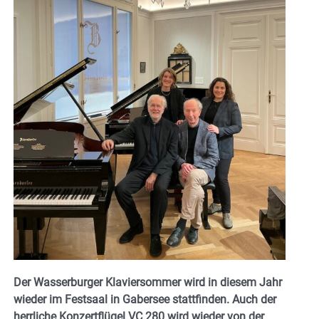
Der Wasserburger Klaviersommer wird in diesem Jahr
wieder im Festsaal in Gabersee stattfinden. Auch der
herrliche Konzertflügel VC 280 wird wieder von der