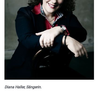
Diana Haller, Sängerin.