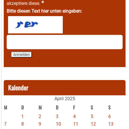
*
akzeptiere diese.
Bitte diesen Text hier unten eingeben:
Kalender
April 2025
M
D
M
D
F
S
S
1
2
3
4
5
6
7
8
9
10
11
12
13