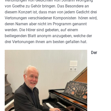
Vertonungen von Gedichten von Johann Wolfgang
von Goethe zu Gehör bringen. Das Besondere an
diesem Konzert ist, dass man von jedem Gedicht drei
Vertonungen verschiedener Komponisten hören wird,
deren Namen aber nicht im Programm genannt
werden. Die Hörer sind gebeten, auf einem
beiliegenden Blatt anonym anzugeben, welche der
drei Vertonungen ihnen am besten gefallen hat.
Der