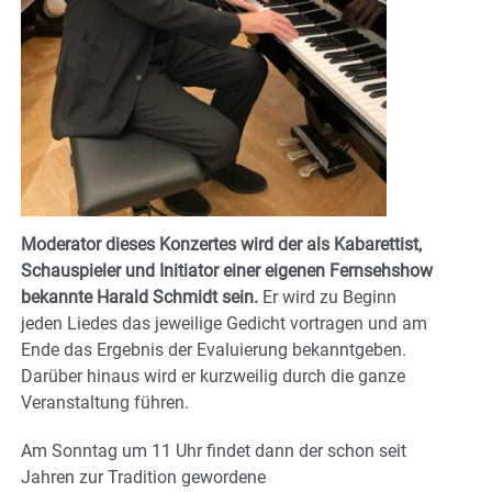
Moderator dieses Konzertes wird der als Kabarettist,
Schauspieler und Initiator einer eigenen Fernsehshow
bekannte Harald Schmidt sein.
Er wird zu Beginn
jeden Liedes das jeweilige Gedicht vortragen und am
Ende das Ergebnis der Evaluierung bekanntgeben.
Darüber hinaus wird er kurzweilig durch die ganze
Veranstaltung führen.
Am Sonntag um 11 Uhr findet dann der schon seit
Jahren zur Tradition gewordene