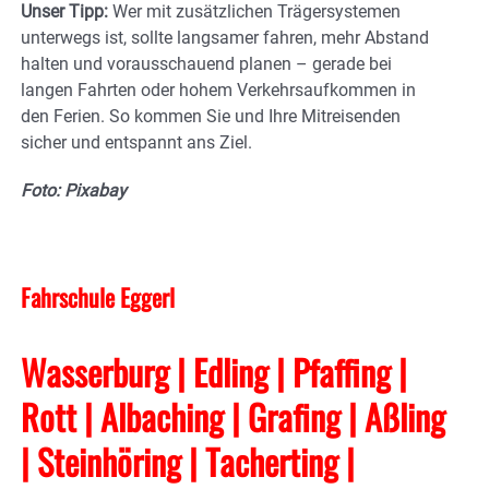
Unser Tipp:
Wer mit zusätzlichen Trägersystemen
unterwegs ist, sollte langsamer fahren, mehr Abstand
halten und vorausschauend planen – gerade bei
langen Fahrten oder hohem Verkehrsaufkommen in
den Ferien. So kommen Sie und Ihre Mitreisenden
sicher und entspannt ans Ziel.
Foto: Pixabay
Fahrschule Eggerl
Wasserburg | Edling | Pfaffing |
Rott | Albaching
| Grafing
| Aßling
| Steinhöring | Tacherting
|