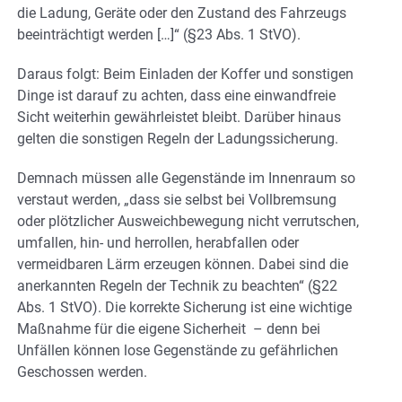
die Ladung, Geräte oder den Zustand des Fahrzeugs
beeinträchtigt werden […]“ (§23 Abs. 1 StVO).
Daraus folgt: Beim Einladen der Koffer und sonstigen
Dinge ist darauf zu achten, dass eine einwandfreie
Sicht weiterhin gewährleistet bleibt. Darüber hinaus
gelten die sonstigen Regeln der Ladungssicherung.
Demnach müssen alle Gegenstände im Innenraum so
verstaut werden, „dass sie selbst bei Vollbremsung
oder plötzlicher Ausweichbewegung nicht verrutschen,
umfallen, hin- und herrollen, herabfallen oder
vermeidbaren Lärm erzeugen können. Dabei sind die
anerkannten Regeln der Technik zu beachten“ (§22
Abs. 1 StVO). Die korrekte Sicherung ist eine wichtige
Maßnahme für die eigene Sicherheit – denn bei
Unfällen können lose Gegenstände zu gefährlichen
Geschossen werden.