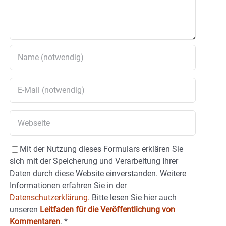
Mit der Nutzung dieses Formulars erklären Sie
sich mit der Speicherung und Verarbeitung Ihrer
Daten durch diese Website einverstanden. Weitere
Informationen erfahren Sie in der
Datenschutzerklärung.
Bitte lesen Sie hier auch
unseren
Leitfaden für die Veröffentlichung von
Kommentaren
.
*