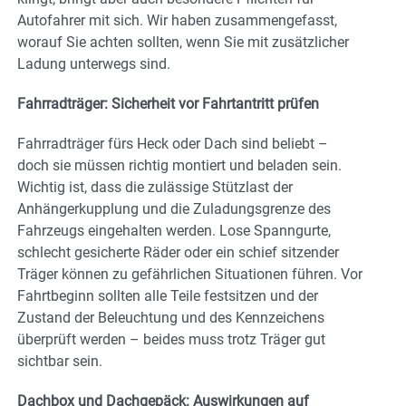
Autofahrer mit sich. Wir haben zusammengefasst,
worauf Sie achten sollten, wenn Sie mit zusätzlicher
Ladung unterwegs sind.
Fahrradträger: Sicherheit vor Fahrtantritt prüfen
Fahrradträger fürs Heck oder Dach sind beliebt –
doch sie müssen richtig montiert und beladen sein.
Wichtig ist, dass die zulässige Stützlast der
Anhängerkupplung und die Zuladungsgrenze des
Fahrzeugs eingehalten werden. Lose Spanngurte,
schlecht gesicherte Räder oder ein schief sitzender
Träger können zu gefährlichen Situationen führen. Vor
Fahrtbeginn sollten alle Teile festsitzen und der
Zustand der Beleuchtung und des Kennzeichens
überprüft werden – beides muss trotz Träger gut
sichtbar sein.
Dachbox und Dachgepäck: Auswirkungen auf