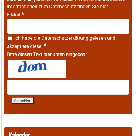
Informationen zum Datenschutz finden Sie
hier
.
*
E-Mail
Ich habe die
Datenschutzerklärung
gelesen und
*
akzeptiere diese.
Bitte diesen Text hier unten eingeben:
Kalender