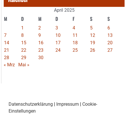
April 2025
M
D
M
D
F
S
S
1
2
3
4
5
6
7
8
9
10
11
12
13
14
15
16
17
18
19
20
21
22
23
24
25
26
27
28
29
30
« Mrz
Mai »
Datenschutzerklärung
|
Impressum
|
Cookie-
Einstellungen