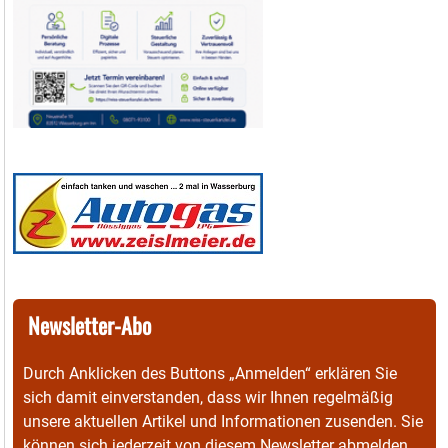
Newsletter-Abo
Durch Anklicken des Buttons „Anmelden“ erklären Sie
sich damit einverstanden, dass wir Ihnen regelmäßig
unsere aktuellen Artikel und Informationen zusenden. Sie
können sich jederzeit von diesem Newsletter abmelden.