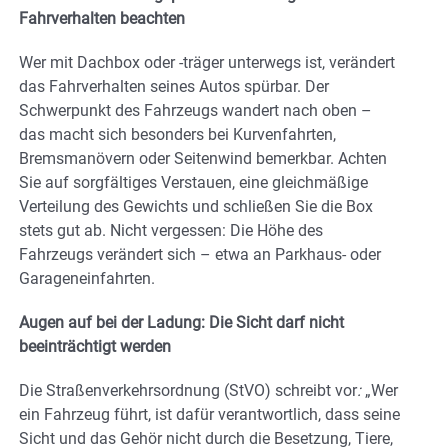
Fahrverhalten beachten
Wer mit Dachbox oder -träger unterwegs ist, verändert
das Fahrverhalten seines Autos spürbar. Der
Schwerpunkt des Fahrzeugs wandert nach oben –
das macht sich besonders bei Kurvenfahrten,
Bremsmanövern oder Seitenwind bemerkbar. Achten
Sie auf sorgfältiges Verstauen, eine gleichmäßige
Verteilung des Gewichts und schließen Sie die Box
stets gut ab. Nicht vergessen: Die Höhe des
Fahrzeugs verändert sich – etwa an Parkhaus- oder
Garageneinfahrten.
Augen auf bei der Ladung: Die Sicht darf nicht
beeinträchtigt werden
Die Straßenverkehrsordnung (StVO) schreibt vor
:
„Wer
ein Fahrzeug führt, ist dafür verantwortlich, dass seine
Sicht und das Gehör nicht durch die Besetzung, Tiere,