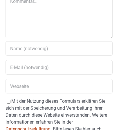
Mit der Nutzung dieses Formulars erklären Sie
sich mit der Speicherung und Verarbeitung Ihrer
Daten durch diese Website einverstanden. Weitere
Informationen erfahren Sie in der
Datenschutzerklärung.
Bitte lesen Sie hier auch