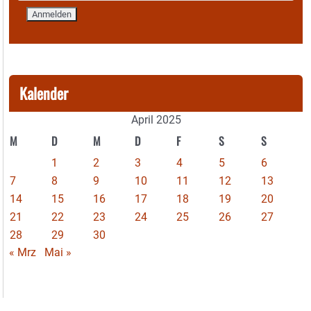
Kalender
April 2025
M
D
M
D
F
S
S
1
2
3
4
5
6
7
8
9
10
11
12
13
14
15
16
17
18
19
20
21
22
23
24
25
26
27
28
29
30
« Mrz
Mai »