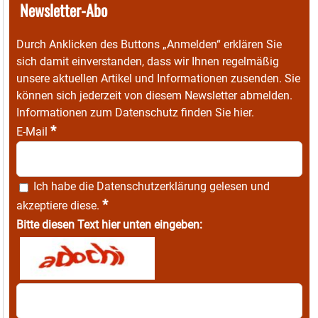
Newsletter-Abo
Durch Anklicken des Buttons „Anmelden“ erklären Sie
sich damit einverstanden, dass wir Ihnen regelmäßig
unsere aktuellen Artikel und Informationen zusenden. Sie
können sich jederzeit von diesem Newsletter abmelden.
Informationen zum Datenschutz finden Sie
hier
.
*
E-Mail
Ich habe die
Datenschutzerklärung
gelesen und
*
akzeptiere diese.
Bitte diesen Text hier unten eingeben: