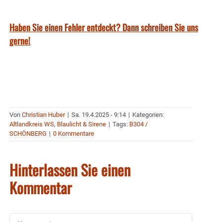
Haben Sie einen Fehler entdeckt? Dann schreiben Sie uns
gerne!
Von
Christian Huber
|
Sa. 19.4.2025 - 9:14
|
Kategorien:
Altlandkreis WS
,
Blaulicht & Sirene
|
Tags:
B304 /
SCHÖNBERG
|
0 Kommentare
Hinterlassen Sie einen
Kommentar
Kommentar