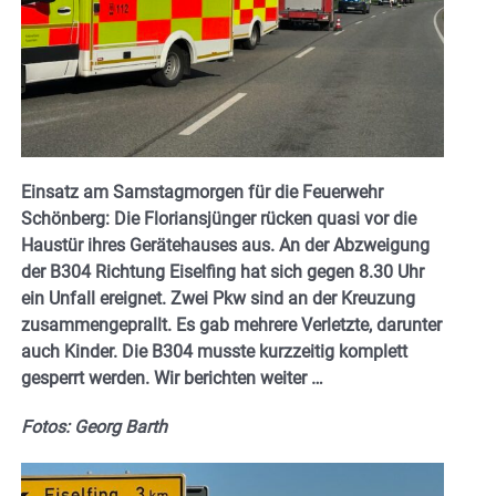
Einsatz am Samstagmorgen für die Feuerwehr
Schönberg: Die Floriansjünger rücken quasi vor die
Haustür ihres Gerätehauses aus. An der Abzweigung
der B304 Richtung Eiselfing hat sich gegen 8.30 Uhr
ein Unfall ereignet. Zwei Pkw sind an der Kreuzung
zusammengeprallt. Es gab mehrere Verletzte, darunter
auch Kinder. Die B304 musste kurzzeitig komplett
gesperrt werden. Wir berichten weiter …
Fotos: Georg Barth