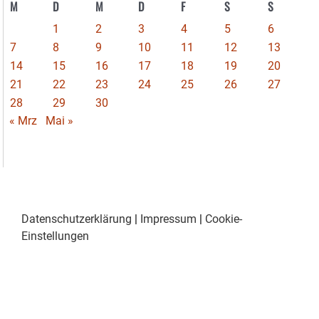
M
D
M
D
F
S
S
1
2
3
4
5
6
7
8
9
10
11
12
13
14
15
16
17
18
19
20
21
22
23
24
25
26
27
28
29
30
« Mrz
Mai »
Datenschutzerklärung
|
Impressum
|
Cookie-
Einstellungen