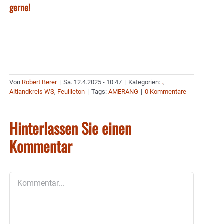
gerne!
Von
Robert Berer
|
Sa. 12.4.2025 - 10:47
|
Kategorien:
.
,
Altlandkreis WS
,
Feuilleton
|
Tags:
AMERANG
|
0 Kommentare
Hinterlassen Sie einen
Kommentar
Kommentar