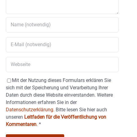
Mit der Nutzung dieses Formulars erklären Sie
sich mit der Speicherung und Verarbeitung Ihrer
Daten durch diese Website einverstanden. Weitere
Informationen erfahren Sie in der
Datenschutzerklärung.
Bitte lesen Sie hier auch
unseren
Leitfaden für die Veröffentlichung von
Kommentaren
.
*