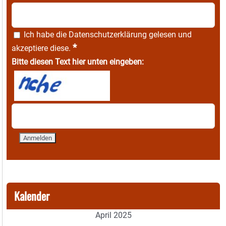
Ich habe die
Datenschutzerklärung
gelesen und
*
akzeptiere diese.
Bitte diesen Text hier unten eingeben:
Kalender
April 2025