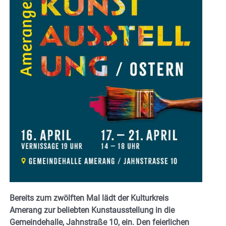
Bereits zum zwölften Mal lädt der Kulturkreis
Amerang zur beliebten Kunstausstellung in die
Gemeindehalle, Jahnstraße 10, ein. Den feierlichen