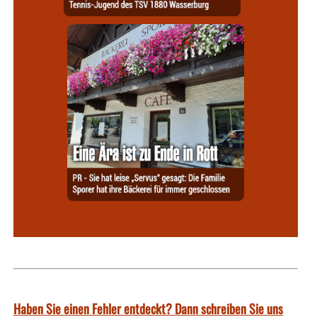
Haben Sie einen Fehler entdeckt? Dann schreiben Sie uns