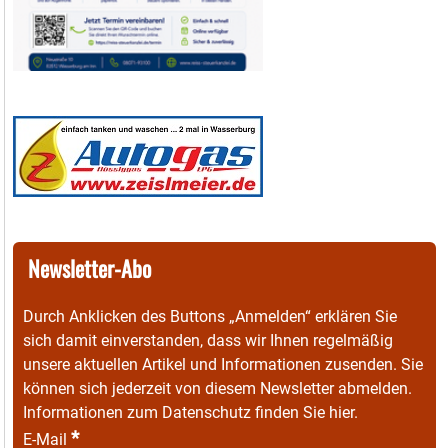
Newsletter-Abo
Durch Anklicken des Buttons „Anmelden“ erklären Sie
sich damit einverstanden, dass wir Ihnen regelmäßig
unsere aktuellen Artikel und Informationen zusenden. Sie
können sich jederzeit von diesem Newsletter abmelden.
Informationen zum Datenschutz finden Sie
hier
.
*
E-Mail