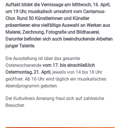
Auftakt bildet die Vernissage am Mittwoch, 16. April,
um 19 Uhr, musikalisch umrahmt vom Cantamus-
Chor. Rund 50 Künstlerinnen und Künstler
präsentieren eine vielfältige Auswahl an Werken aus
Malerei, Zeichnung, Fotografie und Bildhauerei.
Darunter befinden sich auch beeindruckende Arbeiten
junger Talente.
Die Ausstellung ist über das gesamte
Osterwochenende
vom 17. bis einschließlich
Ostermontag, 21. April,
jeweils von 14 bis 18 Uhr
geöffnet. Ab 16 Uhr wird täglich ein musikalisches
Abendprogramm geboten.
Der Kulturkreis Amerang freut sich auf zahlreiche
Besucher.