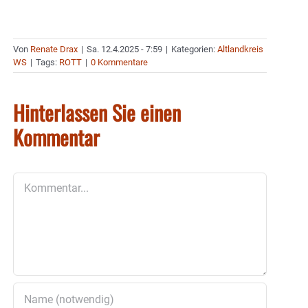
Von
Renate Drax
|
Sa. 12.4.2025 - 7:59
|
Kategorien:
Altlandkreis
WS
|
Tags:
ROTT
|
0 Kommentare
Hinterlassen Sie einen
Kommentar
Kommentar