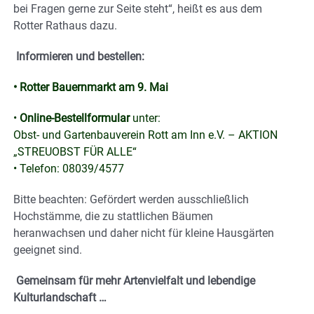
bei Fragen gerne zur Seite steht“, heißt es aus dem
Rotter Rathaus dazu.
Informieren und bestellen:
• Rotter Bauernmarkt am 9. Mai
•
Online-Bestellformular
unter:
Obst- und Gartenbauverein Rott am Inn e.V. – AKTION
„STREUOBST FÜR ALLE“
• Telefon: 08039/4577
Bitte beachten: Gefördert werden ausschließlich
Hochstämme, die zu stattlichen Bäumen
heranwachsen und daher nicht für kleine Hausgärten
geeignet sind.
Gemeinsam für mehr Artenvielfalt und lebendige
Kulturlandschaft …