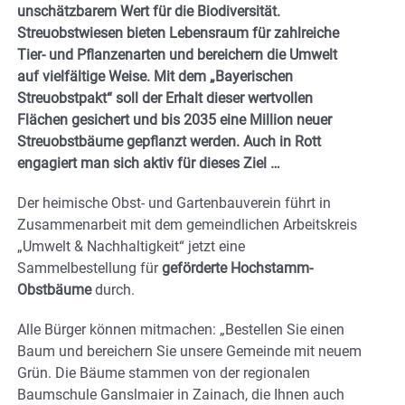
unschätzbarem Wert für die Biodiversität.
Streuobstwiesen bieten Lebensraum für zahlreiche
Tier- und Pflanzenarten und bereichern die Umwelt
auf vielfältige Weise. Mit dem „Bayerischen
Streuobstpakt“ soll der Erhalt dieser wertvollen
Flächen gesichert und bis 2035 eine Million neuer
Streuobstbäume gepflanzt werden. Auch in Rott
engagiert man sich aktiv für dieses Ziel …
Der heimische Obst- und Gartenbauverein führt in
Zusammenarbeit mit dem gemeindlichen Arbeitskreis
„Umwelt & Nachhaltigkeit“ jetzt eine
Sammelbestellung für
geförderte Hochstamm-
Obstbäume
durch.
Alle Bürger können mitmachen: „Bestellen Sie einen
Baum und bereichern Sie unsere Gemeinde mit neuem
Grün. Die Bäume stammen von der regionalen
Baumschule Ganslmaier in Zainach, die Ihnen auch