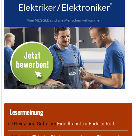
Lesermeinung
I.Heinz und Gatte
bei
Eine Ära ist zu Ende in Rott