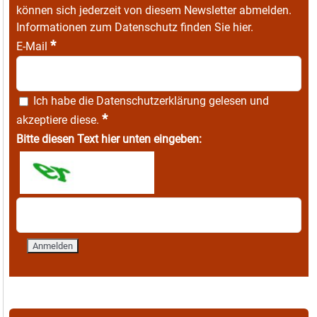
können sich jederzeit von diesem Newsletter abmelden.
Informationen zum Datenschutz finden Sie
hier
.
*
E-Mail
Ich habe die
Datenschutzerklärung
gelesen und
*
akzeptiere diese.
Bitte diesen Text hier unten eingeben: