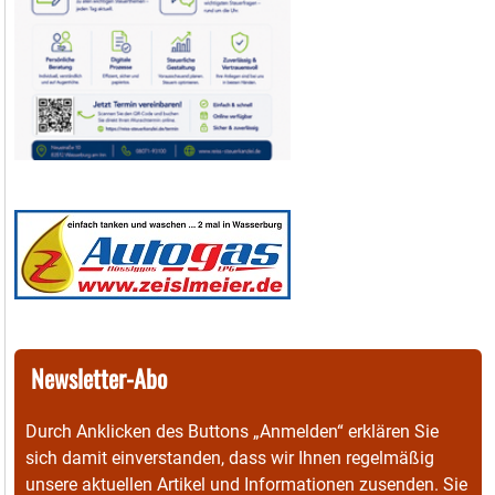
Newsletter-Abo
Durch Anklicken des Buttons „Anmelden“ erklären Sie
sich damit einverstanden, dass wir Ihnen regelmäßig
unsere aktuellen Artikel und Informationen zusenden. Sie