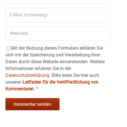
Mit der Nutzung dieses Formulars erklären Sie
sich mit der Speicherung und Verarbeitung Ihrer
Daten durch diese Website einverstanden. Weitere
Informationen erfahren Sie in der
Datenschutzerklärung.
Bitte lesen Sie hier auch
unseren
Leitfaden für die Veröffentlichung von
Kommentaren
.
*