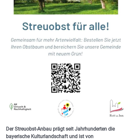
Der Streuobst-Anbau prägt seit Jahrhunderten die
bayerische Kulturlandschaft und ist von