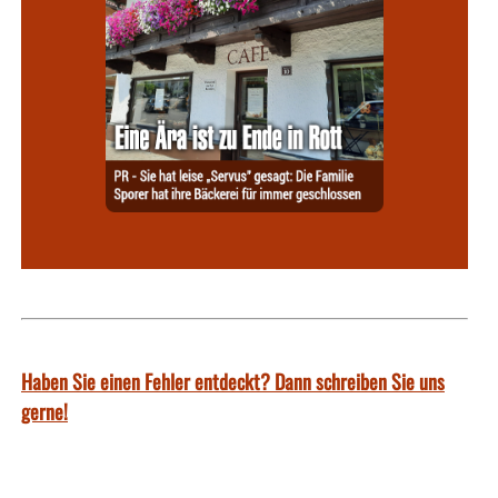
Haben Sie einen Fehler entdeckt? Dann schreiben Sie uns
gerne!