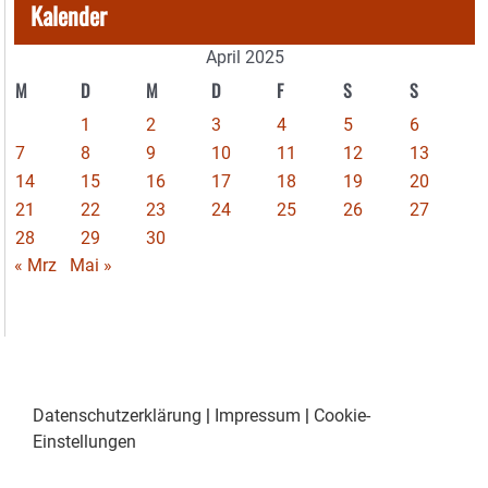
Kalender
April 2025
M
D
M
D
F
S
S
1
2
3
4
5
6
7
8
9
10
11
12
13
14
15
16
17
18
19
20
21
22
23
24
25
26
27
28
29
30
« Mrz
Mai »
Datenschutzerklärung
|
Impressum
|
Cookie-
Einstellungen