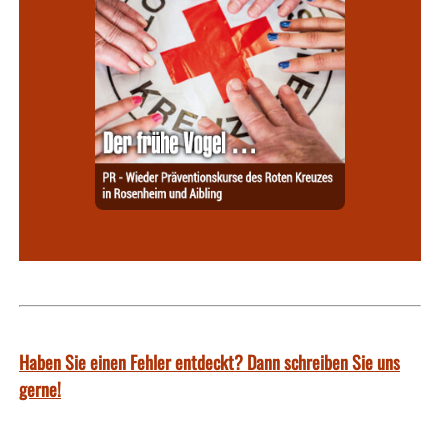
Haben Sie einen Fehler entdeckt? Dann schreiben Sie uns
gerne!