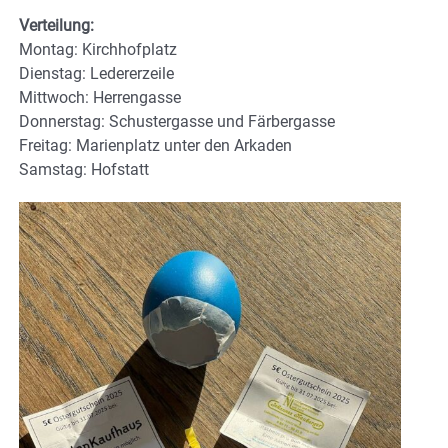
Verteilung:
Montag: Kirchhofplatz
Dienstag: Ledererzeile
Mittwoch: Herrengasse
Donnerstag: Schustergasse und Färbergasse
Freitag: Marienplatz unter den Arkaden
Samstag: Hofstatt