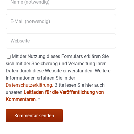
Mit der Nutzung dieses Formulars erklären Sie
sich mit der Speicherung und Verarbeitung Ihrer
Daten durch diese Website einverstanden. Weitere
Informationen erfahren Sie in der
Datenschutzerklärung.
Bitte lesen Sie hier auch
unseren
Leitfaden für die Veröffentlichung von
Kommentaren
.
*