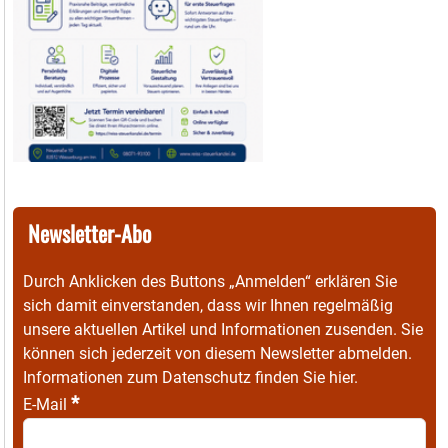
Newsletter-Abo
Durch Anklicken des Buttons „Anmelden“ erklären Sie
sich damit einverstanden, dass wir Ihnen regelmäßig
unsere aktuellen Artikel und Informationen zusenden. Sie
können sich jederzeit von diesem Newsletter abmelden.
Informationen zum Datenschutz finden Sie
hier
.
*
E-Mail