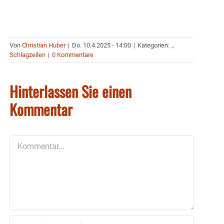
Von
Christian Huber
|
Do. 10.4.2025 - 14:00
|
Kategorien:
.
,
Schlagzeilen
|
0 Kommentare
Hinterlassen Sie einen
Kommentar
Kommentar