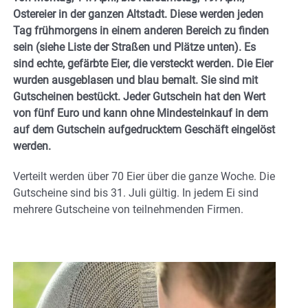
Ostereier in der ganzen Altstadt. Diese werden jeden
Tag frühmorgens in einem anderen Bereich zu finden
sein (siehe Liste der Straßen und Plätze unten). Es
sind echte, gefärbte Eier, die versteckt werden. Die Eier
wurden ausgeblasen und blau bemalt. Sie sind mit
Gutscheinen bestückt. Jeder Gutschein hat den Wert
von fünf Euro und kann ohne Mindesteinkauf in dem
auf dem Gutschein aufgedrucktem Geschäft eingelöst
werden.
Verteilt werden über 70 Eier über die ganze Woche. Die
Gutscheine sind bis 31. Juli gültig. In jedem Ei sind
mehrere Gutscheine von teilnehmenden Firmen.