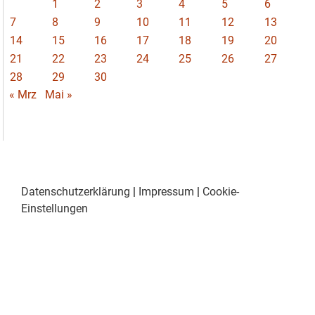
1
2
3
4
5
6
7
8
9
10
11
12
13
14
15
16
17
18
19
20
21
22
23
24
25
26
27
28
29
30
« Mrz
Mai »
Datenschutzerklärung
|
Impressum
|
Cookie-
Einstellungen