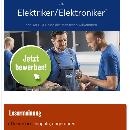
Lesermeinung
Heiner
bei
Hoppala, angefahren