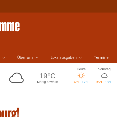
Über uns
Lokalausgaben
Termine
urg!