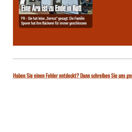
Haben Sie einen Fehler entdeckt? Dann schreiben Sie uns ge