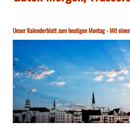
Unser Kalenderblatt zum heutigen Montag - Mit einem