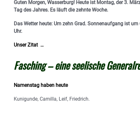
Guten Morgen, Wasserburg! Heute ist Montag, der 3. März
Tag des Jahres. Es läuft die zehnte Woche.
Das Wetter heute: Um zehn Grad.
Sonnenaufgang ist um 6
Uhr.
Unser Zitat …
Fasching – eine seelische Generalr
Namenstag haben heute
Kunigunde, Camilla, Leif, Friedrich.