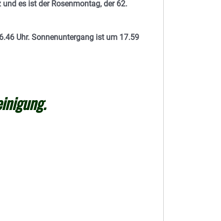
 und es ist der Rosenmontag, der 62.
.46 Uhr. Sonnenuntergang ist um 17.59
einigung.