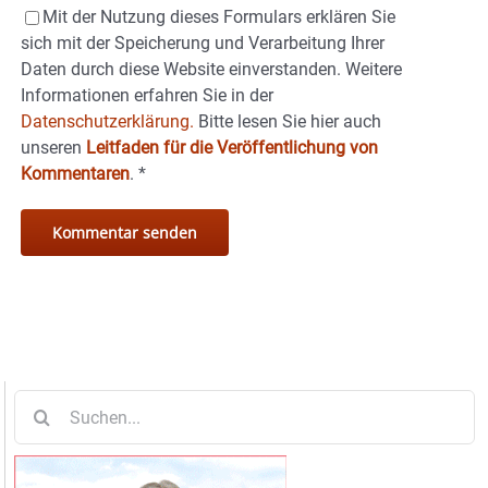
Mit der Nutzung dieses Formulars erklären Sie
sich mit der Speicherung und Verarbeitung Ihrer
Daten durch diese Website einverstanden. Weitere
Informationen erfahren Sie in der
Datenschutzerklärung.
Bitte lesen Sie hier auch
unseren
Leitfaden für die Veröffentlichung von
Kommentaren
.
*
Suche
nach: