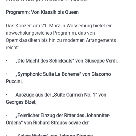
Programm: Von Klassik bis Queen
Das Konzert am 21. März in Wasserburg bietet ein
abwechslungsreiches Programm, das von
Opernklassikern bis hin zu modernen Arrangements
reicht:
· „Die Macht des Schicksals“ von Giuseppe Verdi,
· „Symphonic Suite La Boheme“ von Giacomo
Puccini,
· Auszüge aus der „Suite Carmen No. 1“ von
Georges Bizet,
· „Feierlicher Einzug der Ritter des Johanniter-
Ordens“ von Richard Strauss sowie der