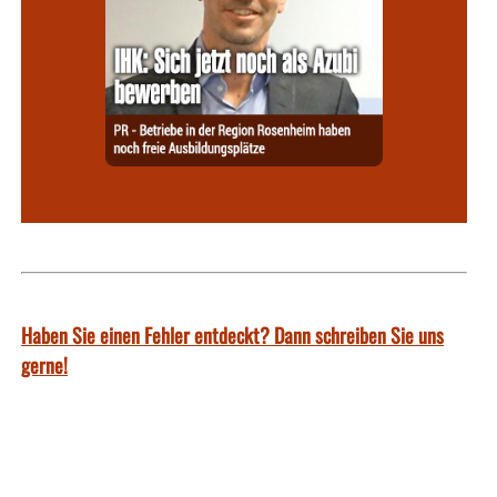
Haben Sie einen Fehler entdeckt? Dann schreiben Sie uns
gerne!