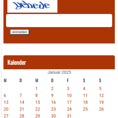
Kalender
Januar 2025
M
D
M
D
F
S
S
1
2
3
4
5
6
7
8
9
10
11
12
13
14
15
16
17
18
19
20
21
22
23
24
25
26
27
28
29
30
31