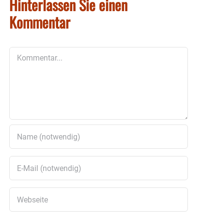
Hinterlassen Sie einen
Kommentar
Kommentar