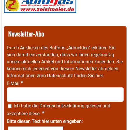
Newsletter-Abo
Durch Anklicken des Buttons „Anmelden“ erklären Sie
sich damit einverstanden, dass wir Ihnen regelmäßig
unsere aktuellen Artikel und Informationen zusenden. Sie
können sich jederzeit von diesem Newsletter abmelden.
Informationen zum Datenschutz finden Sie
hier
.
*
E-Mail
Ich habe die
Datenschutzerklärung
gelesen und
*
akzeptiere diese.
Bitte diesen Text hier unten eingeben: