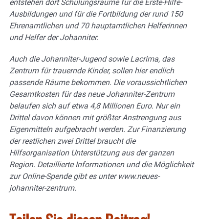
entstehen dort Schulungsräume für die Erste-Hilfe-
Ausbildungen und für die Fortbildung der rund 150
Ehrenamtlichen und 70 hauptamtlichen Helferinnen
und Helfer der Johanniter.
Auch die Johanniter-Jugend sowie Lacrima, das
Zentrum für trauernde Kinder, sollen hier endlich
passende Räume bekommen. Die voraussichtlichen
Gesamtkosten für das neue Johanniter-Zentrum
belaufen sich auf etwa 4,8 Millionen Euro. Nur ein
Drittel davon können mit größter Anstrengung aus
Eigenmitteln aufgebracht werden. Zur Finanzierung
der restlichen zwei Drittel braucht die
Hilfsorganisation Unterstützung aus der ganzen
Region. Detaillierte Informationen und die Möglichkeit
zur Online-Spende gibt es unter www.neues-
johanniter-zentrum.