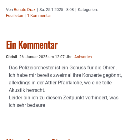
Von
Renate Drax
|
Sa. 25.1.2025 - 8:08
|
Kategorien:
Feuilleton
|
1 Kommentar
Ein Kommentar
Christl
26. Januar 2025 um 12:07 Uhr
- Antworten
Das Polizeiorchester ist ein Genuss für die Ohren.
Ich habe mir bereits zweimal ihre Konzerte gegönnt,
allerdings in der Attler Pfarrkirche, wo eine tolle
Akustik herrscht.
Leider bin ich zu diesem Zeitpunkt verhindert, was
ich sehr bedaure