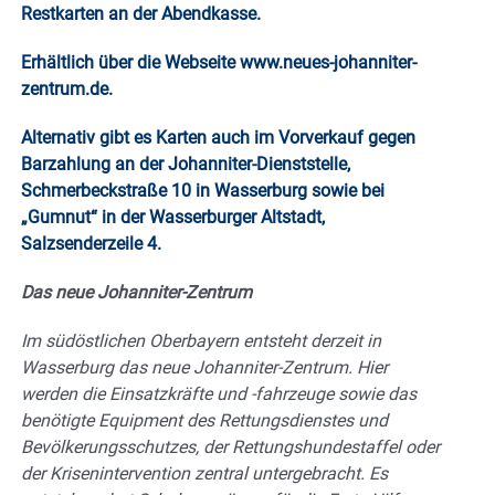
Restkarten an der Abendkasse.
Erhältlich über die Webseite
www.neues-johanniter-
zentrum.de.
Alternativ gibt es Karten auch im Vorverkauf gegen
Barzahlung an der Johanniter-Dienststelle,
Schmerbeckstraße 10 in Wasserburg sowie bei
„Gumnut“ in der Wasserburger Altstadt,
Salzsenderzeile 4.
Das neue Johanniter-Zentrum
Im südöstlichen Oberbayern entsteht derzeit in
Wasserburg das neue Johanniter-Zentrum. Hier
werden die Einsatzkräfte und -fahrzeuge sowie das
benötigte Equipment des Rettungsdienstes und
Bevölkerungsschutzes, der Rettungshundestaffel oder
der Krisenintervention zentral untergebracht. Es