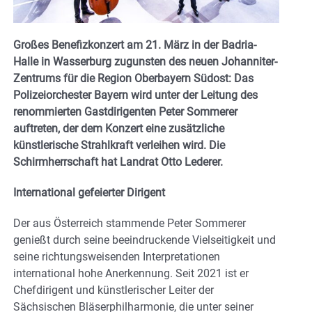
Großes Benefizkonzert am 21. März in der Badria-
Halle in Wasserburg zugunsten des neuen Johanniter-
Zentrums für die Region Oberbayern Südost: Das
Polizeiorchester Bayern wird unter der Leitung des
renommierten Gastdirigenten Peter Sommerer
auftreten, der dem Konzert eine zusätzliche
künstlerische Strahlkraft verleihen wird. Die
Schirmherrschaft hat Landrat Otto Lederer.
International gefeierter Dirigent
Der aus Österreich stammende Peter Sommerer
genießt durch seine beeindruckende Vielseitigkeit und
seine richtungsweisenden Interpretationen
international hohe Anerkennung. Seit 2021 ist er
Chefdirigent und künstlerischer Leiter der
Sächsischen Bläserphilharmonie, die unter seiner