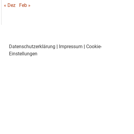
« Dez
Feb »
Datenschutzerklärung
|
Impressum
|
Cookie-
Einstellungen