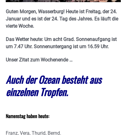
Guten Morgen, Wasserburg! Heute ist Freitag, der 24.
Januar und es ist der 24. Tag des Jahres.
E
s läuft die
vierte Woche.
Das Wetter heute: Um acht Grad.
Sonnenaufgang ist
um 7.47 Uhr. Sonnenuntergang ist um 16.59
Uhr.
Unser Zitat zum Wochenende …
Auch der Ozean besteht aus
einzelnen Tropfen.
Namenstag haben heute:
Franz, Vera, Thurid, Bernd.