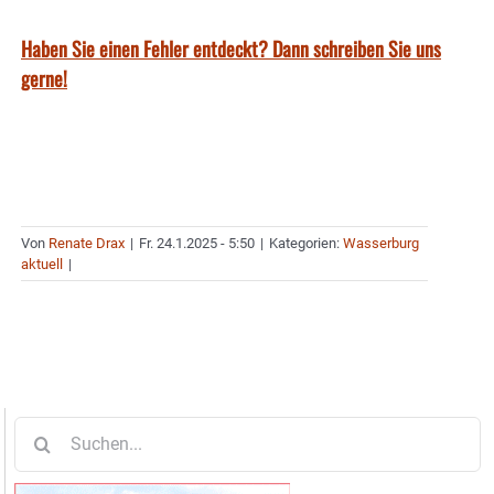
Haben Sie einen Fehler entdeckt? Dann schreiben Sie uns
gerne!
Von
Renate Drax
|
Fr. 24.1.2025 - 5:50
|
Kategorien:
Wasserburg
aktuell
|
Suche
nach: