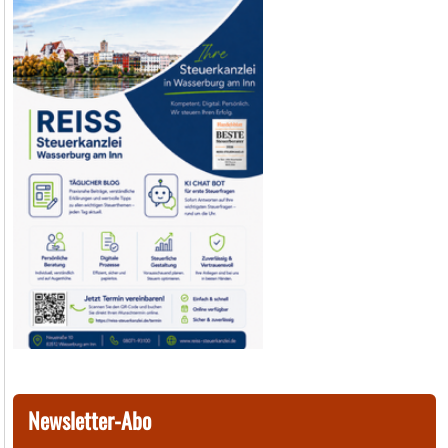
Newsletter-Abo