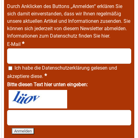
Durch Anklicken des Buttons „Anmelden“ erklären Sie
sich damit einverstanden, dass wir Ihnen regelmäßig
unsere aktuellen Artikel und Informationen zusenden. Sie
können sich jederzeit von diesem Newsletter abmelden.
Informationen zum Datenschutz finden Sie
hier
.
*
E-Mail
Ich habe die
Datenschutzerklärung
gelesen und
*
akzeptiere diese.
Bitte diesen Text hier unten eingeben: