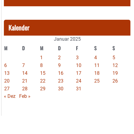
Kalender
Januar 2025
M
D
M
D
F
S
S
1
2
3
4
5
6
7
8
9
10
11
12
13
14
15
16
17
18
19
20
21
22
23
24
25
26
27
28
29
30
31
« Dez
Feb »