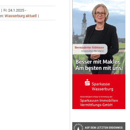
|
Fr. 24.1.2025 -
en:
Wasserburg aktuell
|