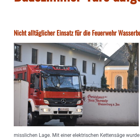
Nicht alltäglicher Einsatz für die Feuerwehr Wasserb
misslichen Lage. Mit einer elektrischen Kettensäge wurd