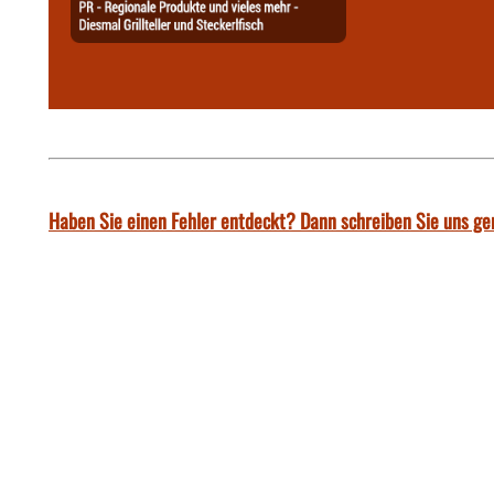
Haben Sie einen Fehler entdeckt? Dann schreiben Sie uns ge