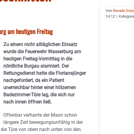
Von
Renate Drax
14:12
|
Kategori
urg am heutigen Freitag
Zu einem nicht alltäglichen Einsatz
wurde die Feuerwehr Wasserburg am
heutigen Freitag-Vormittag in die
nördliche Burgau alarmiert. Der
Rettungsdienst hatte die Floriansjünger
nachgefordert, da ein Patient
unerreichbar hinter einer hölzernen
Badezimmer-Türe lag, die sich nur
nach innen öffnen ließ.
Offenbar verharrte der Mann schon
längere Zeit bewegungsunfähig in der
e die Türe von oben nach unten von den