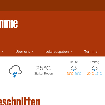
Über uns
Lokalausgaben
Termine
schnitten