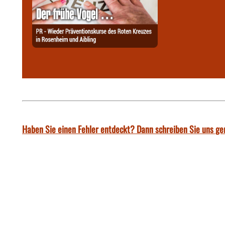
Haben Sie einen Fehler entdeckt? Dann schreiben Sie uns ge