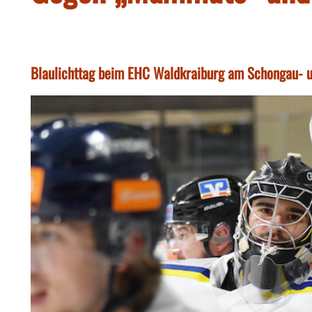
Blaulichttag beim EHC Waldkraiburg am Schongau- 