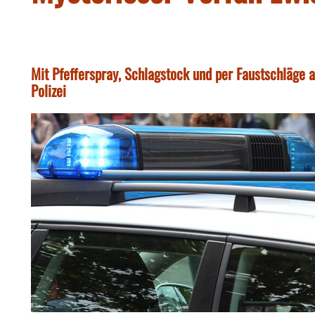
Mit Pfefferspray, Schlagstock und per Faustschläge a
Polizei