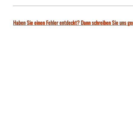
Haben Sie einen Fehler entdeckt? Dann schreiben Sie uns ge