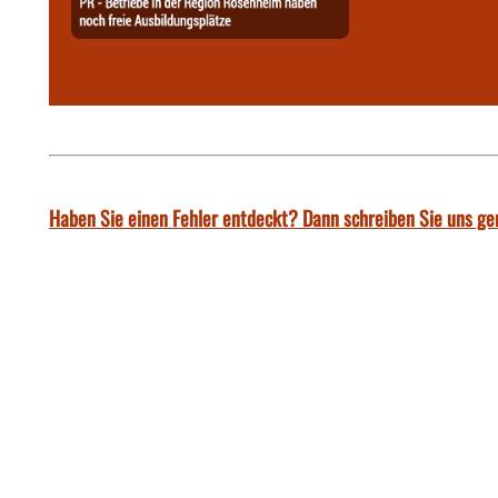
Haben Sie einen Fehler entdeckt? Dann schreiben Sie uns ge