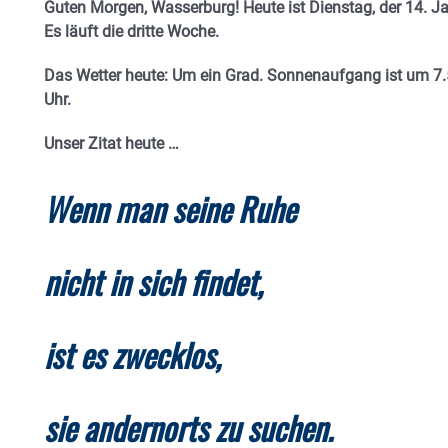
Guten Morgen, Wasserburg! Heute ist Dienstag, der 14. Ja
E
s läuft die dritte Woche.
Das Wetter heute: Um ein Grad.
Sonnenaufgang ist um 7.
Uhr.
Unser Zitat heute …
Wenn man seine Ruhe
nicht in sich findet,
ist es zwecklos,
sie andernorts zu suchen.