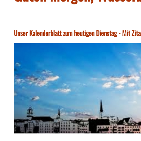
Unser Kalenderblatt zum heutigen Dienstag - Mit Zita