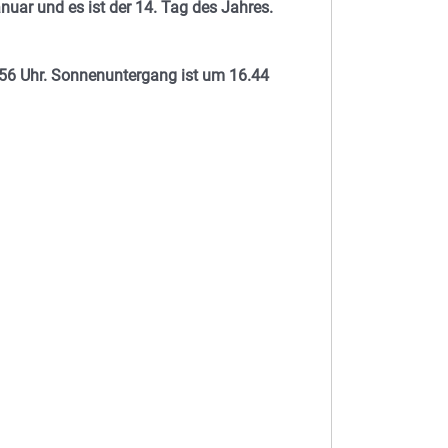
nuar und es ist der 14. Tag des Jahres.
56 Uhr. Sonnenuntergang ist um 16.44