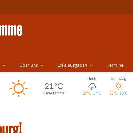
Über uns
Lokalausgaben
Termine
urg!