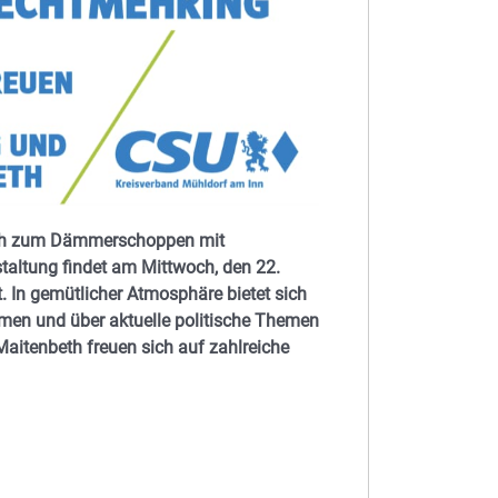
ich zum Dämmerschoppen mit
altung findet am Mittwoch, den 22.
. In gemütlicher Atmosphäre bietet sich
men und über aktuelle politische Themen
aitenbeth freuen sich auf zahlreiche