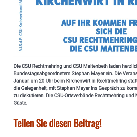
Die CSU Rechtmehring und CSU Maitenbeth laden herzl
Bundestagsabgeordnetem Stephan Mayer ein. Die Veranst
Januar, um 20 Uhr beim Kirchenwirt in Rechtmehring statt
die Gelegenheit, mit Stephan Mayer ins Gespräch zu kom
zu diskutieren. Die CSU-Ortsverbände Rechtmehring und M
Gäste.
Teilen Sie diesen Beitrag!