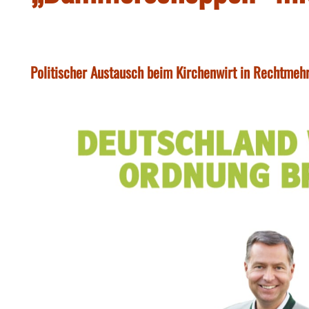
Politischer Austausch beim Kirchenwirt in Rechtmeh