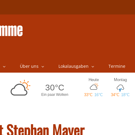
Über uns
Lokalausgaben
Termine
 Stephan Mayer