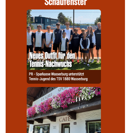
Schaufenster