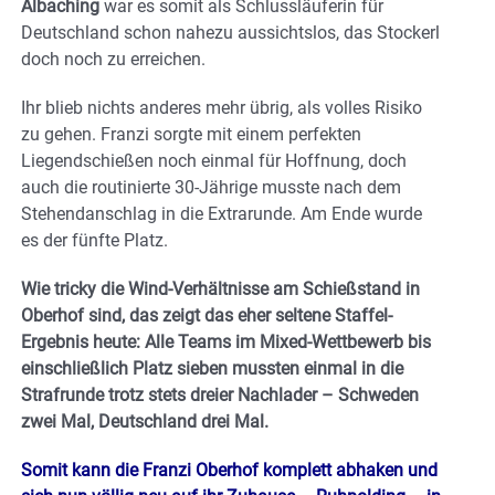
Albaching
war es somit als Schlussläuferin für
Deutschland schon nahezu aussichtslos, das Stockerl
doch noch zu erreichen.
Ihr blieb nichts anderes mehr übrig, als volles Risiko
zu gehen. Franzi sorgte mit einem perfekten
Liegendschießen noch einmal für Hoffnung, doch
auch die routinierte 30-Jährige musste nach dem
Stehendanschlag in die Extrarunde. Am Ende wurde
es der fünfte Platz.
Wie tricky die Wind-Verhältnisse am Schießstand in
Oberhof sind, das zeigt das eher seltene Staffel-
Ergebnis heute: Alle Teams im Mixed-Wettbewerb bis
einschließlich Platz sieben mussten einmal in die
Strafrunde trotz stets dreier Nachlader – Schweden
zwei Mal, Deutschland drei Mal.
Somit kann die Franzi Oberhof komplett abhaken und