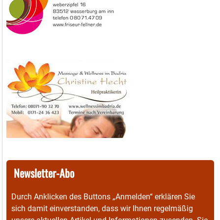
Newsletter-Abo
Durch Anklicken des Buttons „Anmelden“ erklären Sie
sich damit einverstanden, dass wir Ihnen regelmäßig