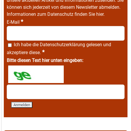
unsere aktuellen Artikel und Informationen zusenden. Sie
können sich jederzeit von diesem Newsletter abmelden.
Informationen zum Datenschutz finden Sie
hier
.
*
E-Mail
Ich habe die
Datenschutzerklärung
gelesen und
*
akzeptiere diese.
Bitte diesen Text hier unten eingeben: