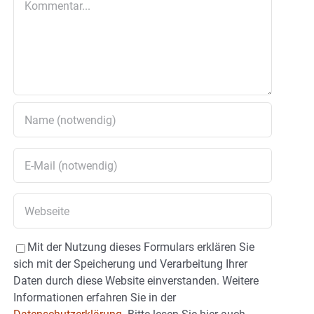
Mit der Nutzung dieses Formulars erklären Sie
sich mit der Speicherung und Verarbeitung Ihrer
Daten durch diese Website einverstanden. Weitere
Informationen erfahren Sie in der