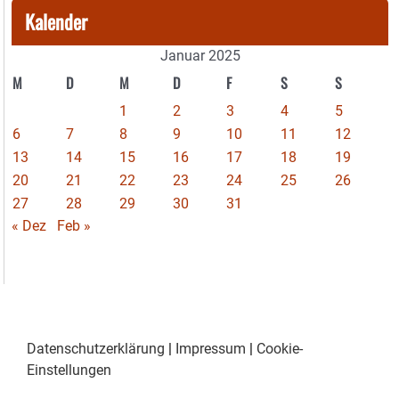
Kalender
Januar 2025
M
D
M
D
F
S
S
1
2
3
4
5
6
7
8
9
10
11
12
13
14
15
16
17
18
19
20
21
22
23
24
25
26
27
28
29
30
31
« Dez
Feb »
Datenschutzerklärung
|
Impressum
|
Cookie-
Einstellungen