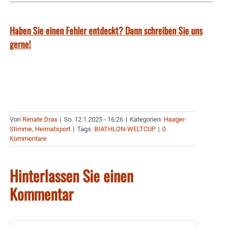
Haben Sie einen Fehler entdeckt? Dann schreiben Sie uns
gerne!
Von
Renate Drax
|
So. 12.1.2025 - 16:26
|
Kategorien:
Haager-
Stimme
,
Heimatsport
|
Tags:
BIATHLON-WELTCUP
|
0
Kommentare
Hinterlassen Sie einen
Kommentar
Kommentar