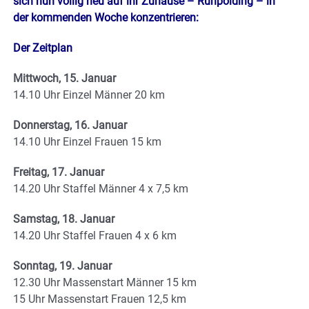
sich nun völlig neu auf ihr Zuhause – Ruhpolding – in
der kommenden Woche konzentrieren:
Der Zeitplan
Mittwoch, 15. Januar
14.10 Uhr Einzel Männer 20 km
Donnerstag, 16. Januar
14.10 Uhr Einzel Frauen 15 km
Freitag, 17. Januar
14.20 Uhr Staffel Männer 4 x 7,5 km
Samstag, 18. Januar
14.20 Uhr Staffel Frauen 4 x 6 km
Sonntag, 19. Januar
12.30 Uhr Massenstart Männer 15 km
15 Uhr Massenstart Frauen 12,5 km