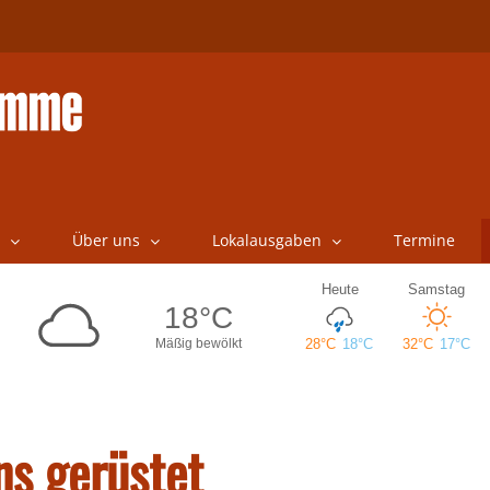
Über uns
Lokalausgaben
Termine
ns gerüstet