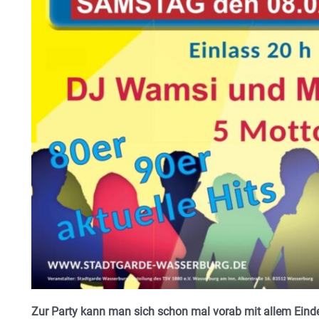
Zur Party kann man sich schon mal vorab mit allem Eind