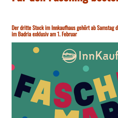
Der dritte Stock im Innkaufhaus gehört ab Samstag d
im Badria exklusiv am 1. Februar