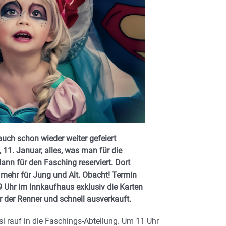
uch schon wieder weiter gefeiert
1. Januar, alles, was man für die
dann für den Fasching reserviert. Dort
 mehr für Jung und Alt. Obacht! Termin
9 Uhr im Innkaufhaus exklusiv die Karten
r der Renner und schnell ausverkauft.
si rauf in die Faschings-Abteilung. Um 11 Uhr