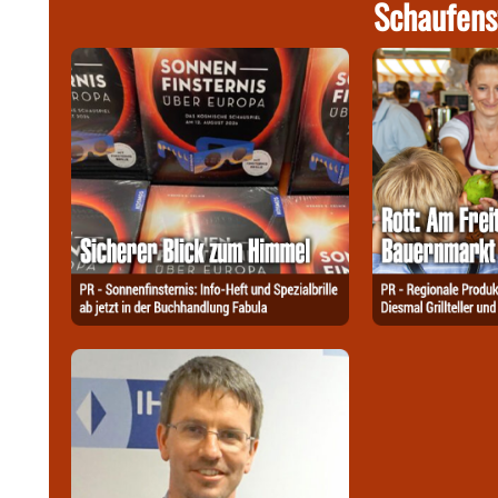
Schaufens