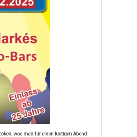
ecken, was man für einen lustigen Abend