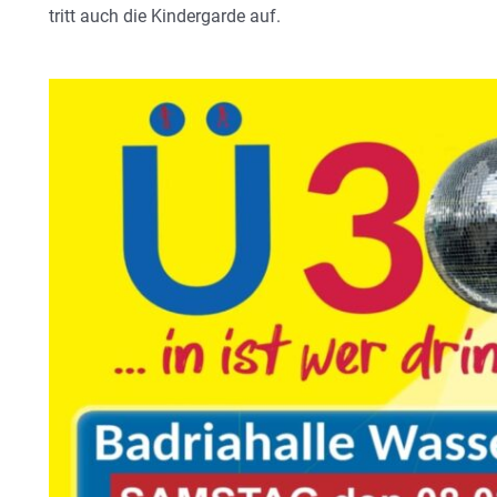
tritt auch die Kindergarde auf.