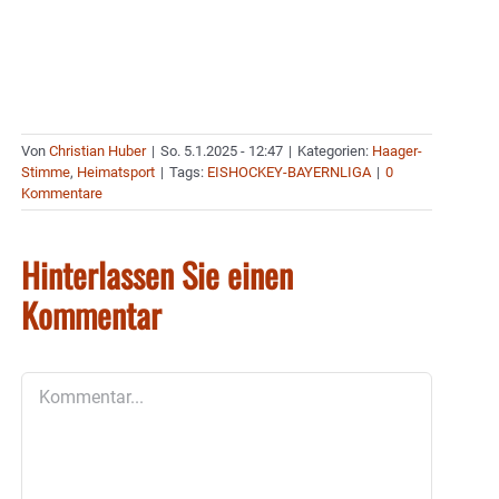
Von
Christian Huber
|
So. 5.1.2025 - 12:47
|
Kategorien:
Haager-
Stimme
,
Heimatsport
|
Tags:
EISHOCKEY-BAYERNLIGA
|
0
Kommentare
Hinterlassen Sie einen
Kommentar
Kommentar