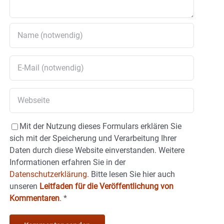
Mit der Nutzung dieses Formulars erklären Sie
sich mit der Speicherung und Verarbeitung Ihrer
Daten durch diese Website einverstanden. Weitere
Informationen erfahren Sie in der
Datenschutzerklärung.
Bitte lesen Sie hier auch
unseren
Leitfaden für die Veröffentlichung von
Kommentaren
.
*