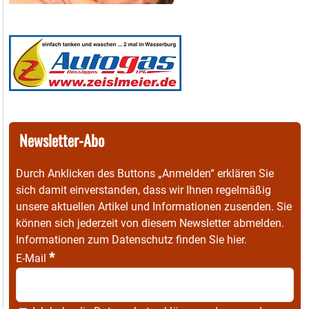
Newsletter-Abo
Durch Anklicken des Buttons „Anmelden“ erklären Sie
sich damit einverstanden, dass wir Ihnen regelmäßig
unsere aktuellen Artikel und Informationen zusenden. Sie
können sich jederzeit von diesem Newsletter abmelden.
Informationen zum Datenschutz finden Sie
hier
.
*
E-Mail