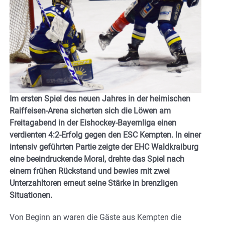
Im ersten Spiel des neuen Jahres in der heimischen
Raiffeisen-Arena sicherten sich die Löwen am
Freitagabend in der Eishockey-Bayernliga einen
verdienten 4:2-Erfolg gegen den ESC Kempten. In einer
intensiv geführten Partie zeigte der EHC Waldkraiburg
eine beeindruckende Moral, drehte das Spiel nach
einem frühen Rückstand und bewies mit zwei
Unterzahltoren erneut seine Stärke in brenzligen
Situationen.
Von Beginn an waren die Gäste aus Kempten die