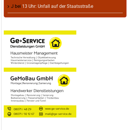
J
bei
13 Uhr: Unfall auf der Staatsstraße