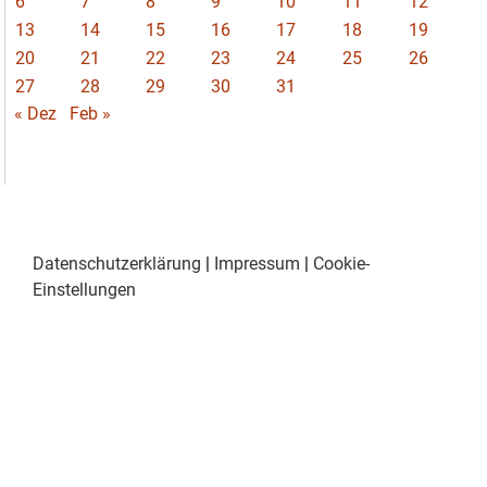
6
7
8
9
10
11
12
13
14
15
16
17
18
19
20
21
22
23
24
25
26
27
28
29
30
31
« Dez
Feb »
Datenschutzerklärung
|
Impressum
|
Cookie-
Einstellungen