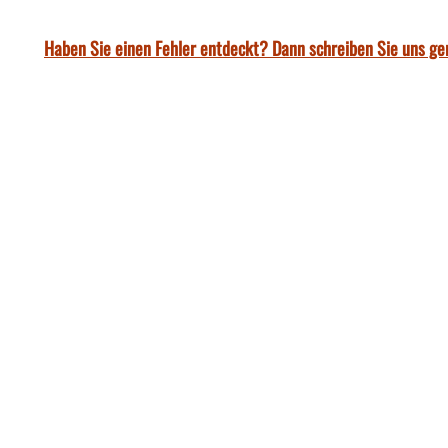
Haben Sie einen Fehler entdeckt? Dann schreiben Sie uns ge