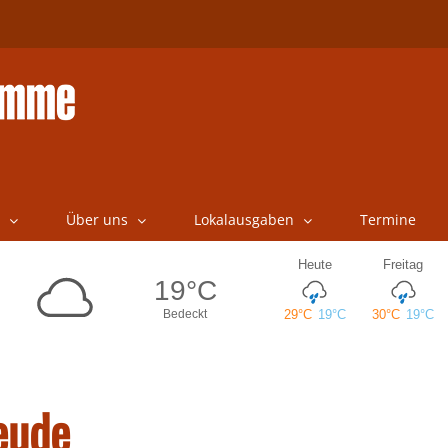
Über uns
Lokalausgaben
Termine
eude