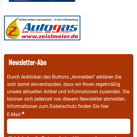
Newsletter-Abo
Durch Anklicken des Buttons „Anmelden“ erklären Sie
sich damit einverstanden, dass wir Ihnen regelmäßig
unsere aktuellen Artikel und Informationen zusenden. Sie
können sich jederzeit von diesem Newsletter abmelden.
Informationen zum Datenschutz finden Sie
hier
.
*
E-Mail