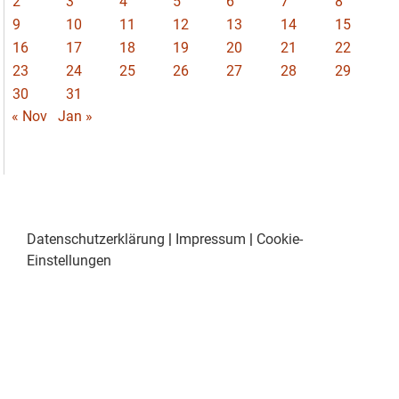
2
3
4
5
6
7
8
9
10
11
12
13
14
15
16
17
18
19
20
21
22
23
24
25
26
27
28
29
30
31
« Nov
Jan »
Datenschutzerklärung
|
Impressum
|
Cookie-
Einstellungen