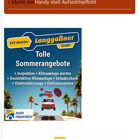
Martin
bei
Handy statt Aufsichtspflicht