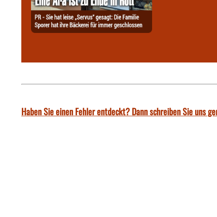
Haben Sie einen Fehler entdeckt? Dann schreiben Sie uns ge