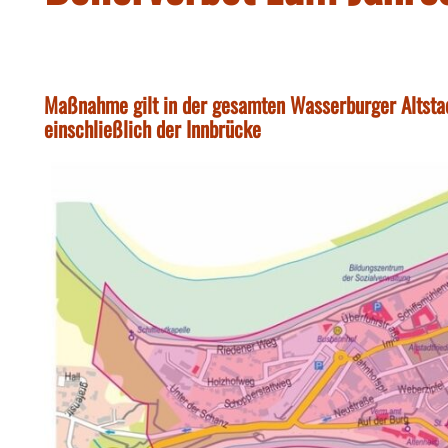
Maßnahme gilt in der gesamten Wasserburger Altstad
einschließlich der Innbrücke