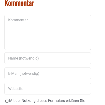
Kommentar
Kommentar
Mit der Nutzung dieses Formulars erklären Sie