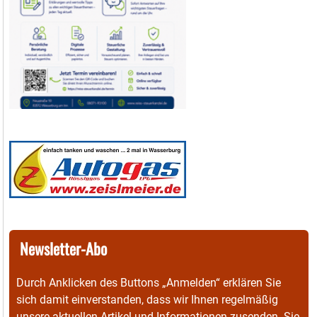
Newsletter-Abo
Durch Anklicken des Buttons „Anmelden“ erklären Sie
sich damit einverstanden, dass wir Ihnen regelmäßig
unsere aktuellen Artikel und Informationen zusenden. Sie