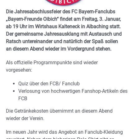
Die Jahresabschlussfeier des FC Bayern-Fanclubs
„Bayern-Freunde Oibich“ findet am Freitag, 3. Januar,
ab 19 Uhr im Wirtshaus Kalteneck in Albaching statt.
Der gemeinsame Jahresausklang mit Austausch und
Ratsch untereinander und natürlich der Spaß sollen
an diesem Abend wieder im Vordergrund stehen.
Als offizielle Programmpunkte sind wieder
vorgesehen:
Quiz über den FCB/ Fanclub
Verlosung von hochwertigen Fanshop-Artikeln des
FCB
Die Getränkekosten übernimmt an diesem Abend
wieder der Verein.
Im neuen Jahr wird das Angebot an Fanclub-Kleidung