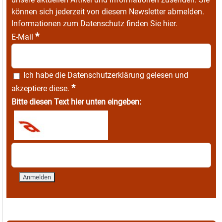
können sich jederzeit von diesem Newsletter abmelden.
Informationen zum Datenschutz finden Sie
hier
.
*
E-Mail
Ich habe die
Datenschutzerklärung
gelesen und
*
akzeptiere diese.
Bitte diesen Text hier unten eingeben: