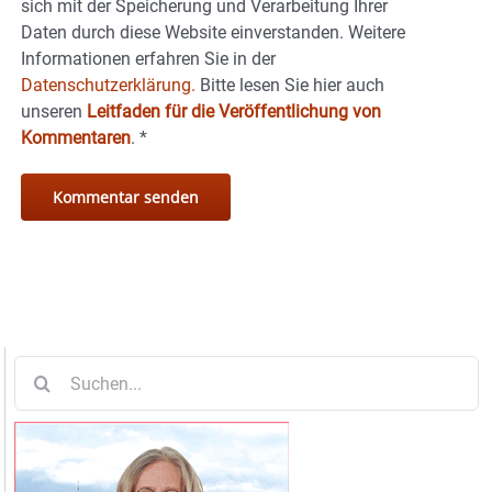
sich mit der Speicherung und Verarbeitung Ihrer
Daten durch diese Website einverstanden. Weitere
Informationen erfahren Sie in der
Datenschutzerklärung.
Bitte lesen Sie hier auch
unseren
Leitfaden für die Veröffentlichung von
Kommentaren
.
*
Suche
nach: