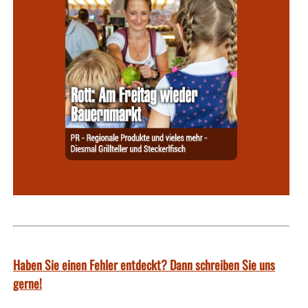
Haben Sie einen Fehler entdeckt? Dann schreiben Sie uns
gerne!