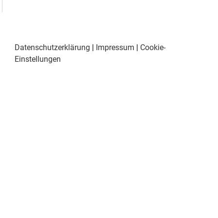
Datenschutzerklärung
|
Impressum
|
Cookie-
Einstellungen