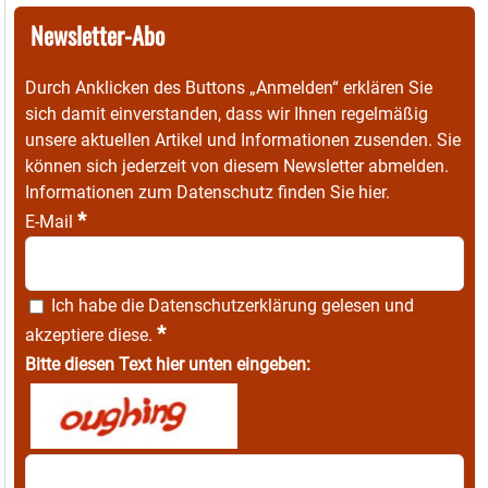
Newsletter-Abo
Durch Anklicken des Buttons „Anmelden“ erklären Sie
sich damit einverstanden, dass wir Ihnen regelmäßig
unsere aktuellen Artikel und Informationen zusenden. Sie
können sich jederzeit von diesem Newsletter abmelden.
Informationen zum Datenschutz finden Sie
hier
.
*
E-Mail
Ich habe die
Datenschutzerklärung
gelesen und
*
akzeptiere diese.
Bitte diesen Text hier unten eingeben: