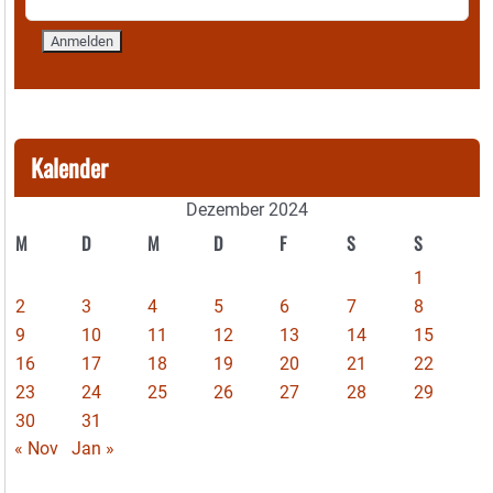
Kalender
Dezember 2024
M
D
M
D
F
S
S
1
2
3
4
5
6
7
8
9
10
11
12
13
14
15
16
17
18
19
20
21
22
23
24
25
26
27
28
29
30
31
« Nov
Jan »