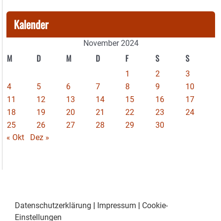
Kalender
November 2024
M
D
M
D
F
S
S
1
2
3
4
5
6
7
8
9
10
11
12
13
14
15
16
17
18
19
20
21
22
23
24
25
26
27
28
29
30
« Okt
Dez »
Datenschutzerklärung
|
Impressum
|
Cookie-
Einstellungen