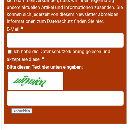
sich damit einverstanden, dass wir Ihnen regelmäßig
unsere aktuellen Artikel und Informationen zusenden. Sie
können sich jederzeit von diesem Newsletter abmelden.
Informationen zum Datenschutz finden Sie
hier
.
*
E-Mail
Ich habe die
Datenschutzerklärung
gelesen und
*
akzeptiere diese.
Bitte diesen Text hier unten eingeben: