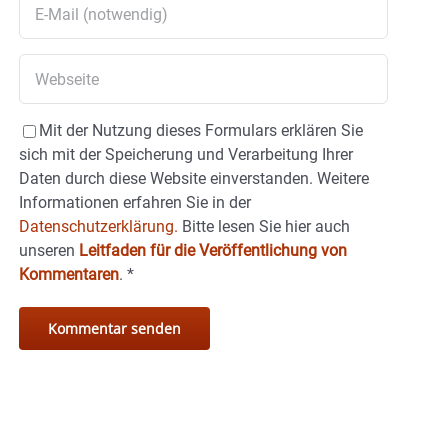
Mit der Nutzung dieses Formulars erklären Sie
sich mit der Speicherung und Verarbeitung Ihrer
Daten durch diese Website einverstanden. Weitere
Informationen erfahren Sie in der
Datenschutzerklärung.
Bitte lesen Sie hier auch
unseren
Leitfaden für die Veröffentlichung von
Kommentaren
.
*