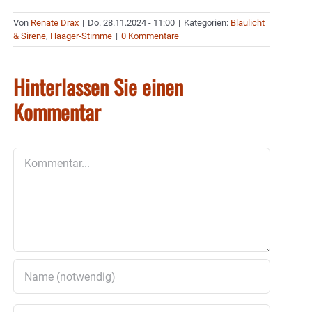
Von
Renate Drax
|
Do. 28.11.2024 - 11:00
|
Kategorien:
Blaulicht
& Sirene
,
Haager-Stimme
|
0 Kommentare
Hinterlassen Sie einen
Kommentar
Kommentar