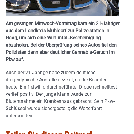
Am gestrigen Mittwoch-Vormittag kam ein 21-Jähriger
aus dem Landkreis Mühldorf zur Polizeistation in
Haag, um sich eine Wildunfall-Bescheinigung
abzuholen. Bei der Überprüfung seines Autos fiel den
Polizisten dann aber deutlicher Cannabis-Geruch im
Pkw auf.
Auch der 21-Jährige habe zudem deutliche
drogentypische Ausfälle gezeigt, so die Beamten
heute. Ein freiwillig durchgeführter Drogenschnelltest
verlief positiv. Der junge Mann wurde zur
Blutentnahme ein Krankenhaus gebracht. Sein Pkw-
Schlüssel wurde sichergestellt; die Weiterfahrt
unterbunden.