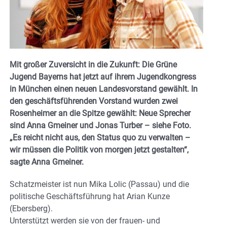
Mit großer Zuversicht in die Zukunft: Die Grüne
Jugend Bayerns hat jetzt auf ihrem Jugendkongress
in München einen neuen Landesvorstand gewählt. In
den geschäftsführenden Vorstand wurden zwei
Rosenheimer an die Spitze gewählt: Neue Sprecher
sind Anna Gmeiner und Jonas Turber – siehe Foto.
„Es reicht nicht aus, den Status quo zu verwalten –
wir müssen die Politik von morgen jetzt gestalten“,
sagte Anna Gmeiner.
Schatzmeister ist nun Mika Lolic (Passau) und die
politische Geschäftsführung hat Arian Kunze
(Ebersberg).
Unterstützt werden sie von der frauen- und