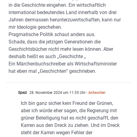
in die Geschichte eingehen. Ein wirtschaftlich
international bedeutendes Land innerhalb von drei
Jahren dermassen herunterzuwirtschaften, kann nur
mir Ideologie geschehen.
Pragmatische Politik schaut anders aus.
Schade, dass die jetzigen Generationen die
Geschichtsbücher nicht mehr lesen können. Aber
deshalb heißt es auch „Geschichte „
Ein Märchenbuchschreiber als Wirtschaftsminister
hat eben mal „Geschichten“ geschrieben.
Spezi
28. November 2024 um 11:55 Uhr
- Antworten
Ich bin ganz sicher kein Freund der Grünen,
aber ich würde eher sagen, die Regierung mit
grüner Beteiligung hat es nicht geschafft, den
Karren aus den Dreck zu ziehen. Und im Dreck
steht der Karren wegen Fehler der