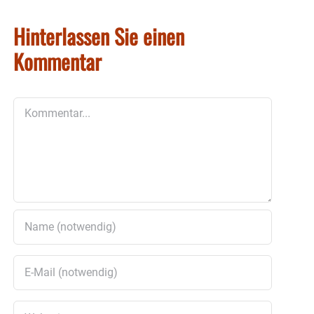
Hinterlassen Sie einen
Kommentar
Kommentar