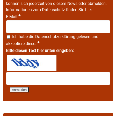
können sich jederzeit von diesem Newsletter abmelden.
Informationen zum Datenschutz finden Sie
hier
.
*
E-Mail
Ich habe die
Datenschutzerklärung
gelesen und
*
akzeptiere diese.
Bitte diesen Text hier unten eingeben: