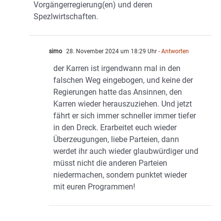
Vorgängerregierung(en) und deren
Spezlwirtschaften.
simo
28. November 2024 um 18:29 Uhr
- Antworten
der Karren ist irgendwann mal in den
falschen Weg eingebogen, und keine der
Regierungen hatte das Ansinnen, den
Karren wieder herauszuziehen. Und jetzt
fährt er sich immer schneller immer tiefer
in den Dreck. Erarbeitet euch wieder
Überzeugungen, liebe Parteien, dann
werdet ihr auch wieder glaubwürdiger und
müsst nicht die anderen Parteien
niedermachen, sondern punktet wieder
mit euren Programmen!