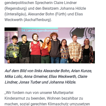
genderpolitischen Sprecherin Claire Lindner
(Regensburg) und den Beisitzern Johanna Hölzle
(Unterallgäu), Alexander Bohn (Fürth) und Elias
Weckwerth (Aschaffenburg).
Auf dem Bild von links Alexander Bohn, Arian Kunze,
Mika Lolic, Anna Gmeiner, Elias Weckwerth, Claire
Lindner, Jonas Turber und Johanna Hölzle.
„Wir fordern nun von unserer Mutterpartei
Kinderarmut zu beenden, Wohnen bezahlbar zu
machen, sozial gerechten Klimaschutz umzusetzen