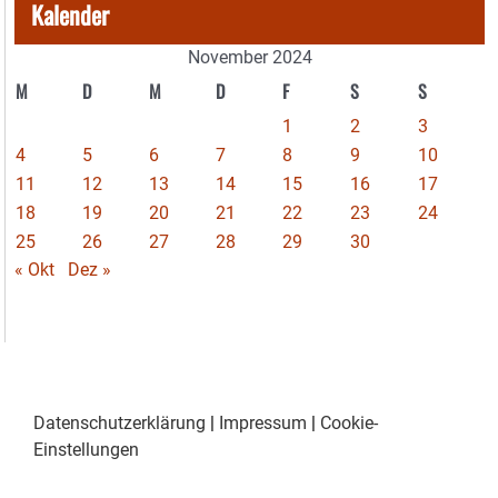
Kalender
November 2024
M
D
M
D
F
S
S
1
2
3
4
5
6
7
8
9
10
11
12
13
14
15
16
17
18
19
20
21
22
23
24
25
26
27
28
29
30
« Okt
Dez »
Datenschutzerklärung
|
Impressum
|
Cookie-
Einstellungen