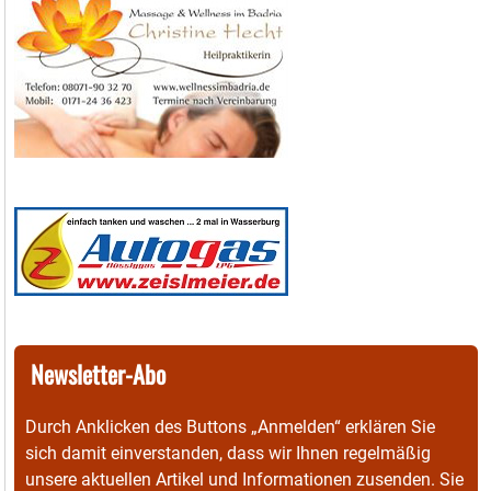
Newsletter-Abo
Durch Anklicken des Buttons „Anmelden“ erklären Sie
sich damit einverstanden, dass wir Ihnen regelmäßig
unsere aktuellen Artikel und Informationen zusenden. Sie