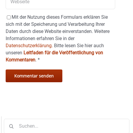
Mit der Nutzung dieses Formulars erklären Sie
sich mit der Speicherung und Verarbeitung Ihrer
Daten durch diese Website einverstanden. Weitere
Informationen erfahren Sie in der
Datenschutzerklärung.
Bitte lesen Sie hier auch
unseren
Leitfaden für die Veröffentlichung von
Kommentaren
.
*
Suche
nach: