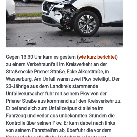
Gegen 13.30 Uhr kam es gestern (
wie kurz berichtet
)
zu einem Verkehrsunfall im Kreisverkehr an der
Straßenecke Priener Straße, Ecke Alkorstraße, in
Wasserburg. Am Unfall waren zwei Pkw beteiligt. Der
23-Jährige aus dem Landkreis stammende
Unfallverursacher fuhr mit seinem Pkw von der
Priener Straße aus kommend auf den Kreisverkehr zu.
Er befand sich zum Unfallzeitpunkt alleine im
Fahrzeug und verlor aus unbekannten Gründen die
Kontrolle über seinen Pkw. Er kam dabei nach links
von seinem Fahrstreifen ab, überfuhr die vor dem