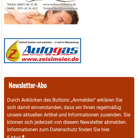
Newsletter-Abo
Durch Anklicken des Buttons „Anmelden“ erklären Sie
sich damit einverstanden, dass wir Ihnen regelmäßig
unsere aktuellen Artikel und Informationen zusenden. Sie
können sich jederzeit von diesem Newsletter abmelden.
Informationen zum Datenschutz finden Sie
hier
.
*
E-Mail