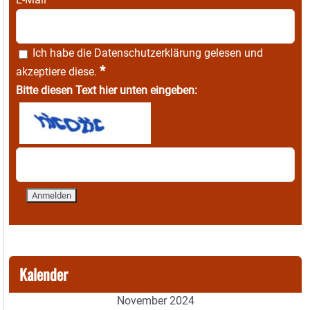
Ich habe die
Datenschutzerklärung
gelesen und
*
akzeptiere diese.
Bitte diesen Text hier unten eingeben:
Kalender
November 2024