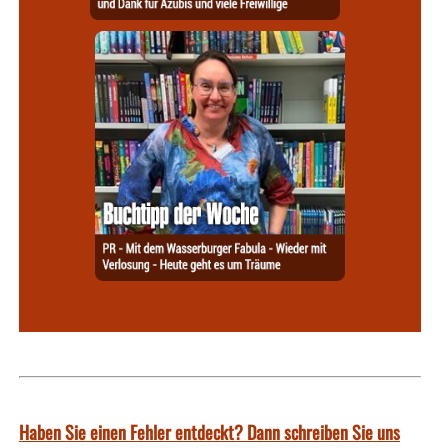
Haben Sie einen Fehler entdeckt? Dann schreiben Sie uns