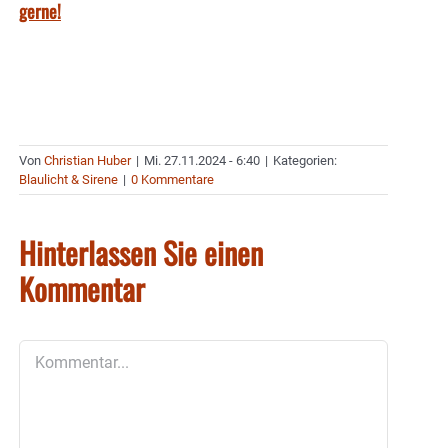
gerne!
Von
Christian Huber
|
Mi. 27.11.2024 - 6:40
|
Kategorien:
Blaulicht & Sirene
|
0 Kommentare
Hinterlassen Sie einen
Kommentar
Kommentar