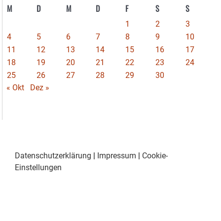
M
D
M
D
F
S
S
1
2
3
4
5
6
7
8
9
10
11
12
13
14
15
16
17
18
19
20
21
22
23
24
25
26
27
28
29
30
« Okt
Dez »
Datenschutzerklärung
|
Impressum
|
Cookie-
Einstellungen