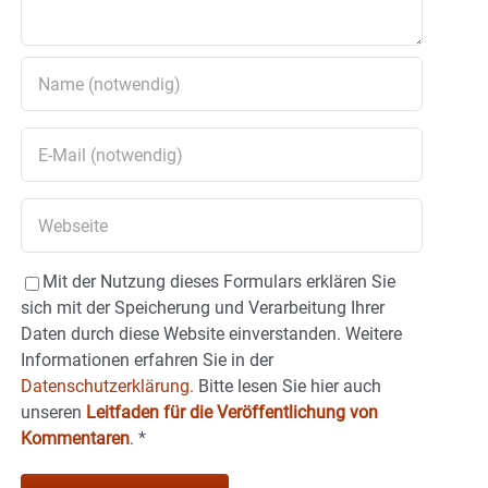
Mit der Nutzung dieses Formulars erklären Sie
sich mit der Speicherung und Verarbeitung Ihrer
Daten durch diese Website einverstanden. Weitere
Informationen erfahren Sie in der
Datenschutzerklärung.
Bitte lesen Sie hier auch
unseren
Leitfaden für die Veröffentlichung von
Kommentaren
.
*