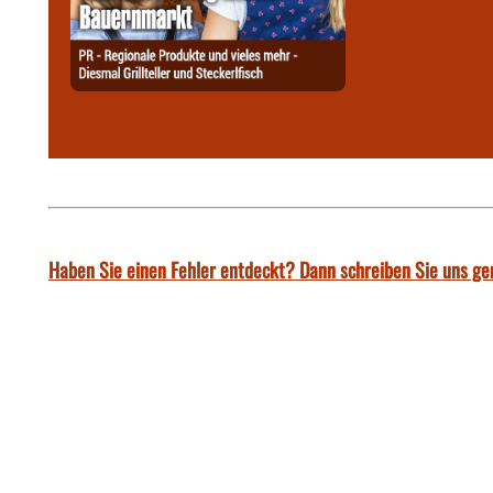
Haben Sie einen Fehler entdeckt? Dann schreiben Sie uns ge