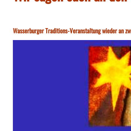
Wasserburger Traditions-Veranstaltung wieder an zw