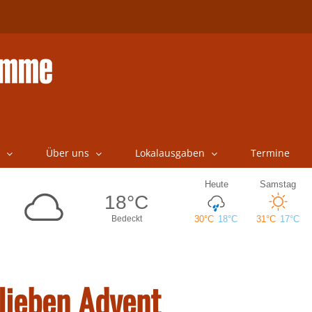
Über uns
Lokalausgaben
Termine
lieben Advent