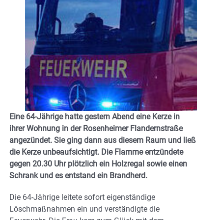
Eine 64-Jährige hatte gestern Abend eine Kerze in
ihrer Wohnung in der Rosenheimer Flandernstraße
angezündet. Sie ging dann aus diesem Raum und ließ
die Kerze unbeaufsichtigt. Die Flamme entzündete
gegen 20.30 Uhr plötzlich ein Holzregal sowie einen
Schrank und es entstand ein Brandherd.
Die 64-Jährige leitete sofort eigenständige
Löschmaßnahmen ein und verständigte die