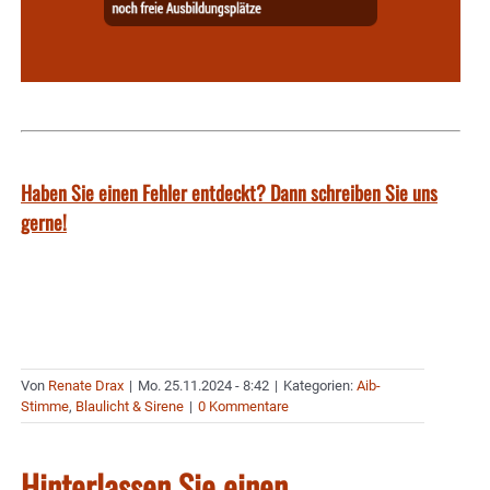
Haben Sie einen Fehler entdeckt? Dann schreiben Sie uns
gerne!
Von
Renate Drax
|
Mo. 25.11.2024 - 8:42
|
Kategorien:
Aib-
Stimme
,
Blaulicht & Sirene
|
0 Kommentare
Hinterlassen Sie einen