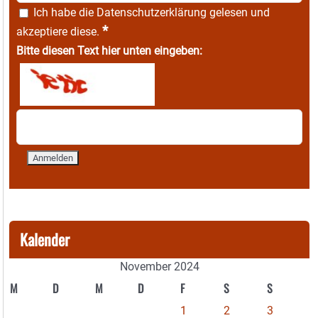
Ich habe die
Datenschutzerklärung
gelesen und
*
akzeptiere diese.
Bitte diesen Text hier unten eingeben:
Kalender
November 2024
M
D
M
D
F
S
S
1
2
3