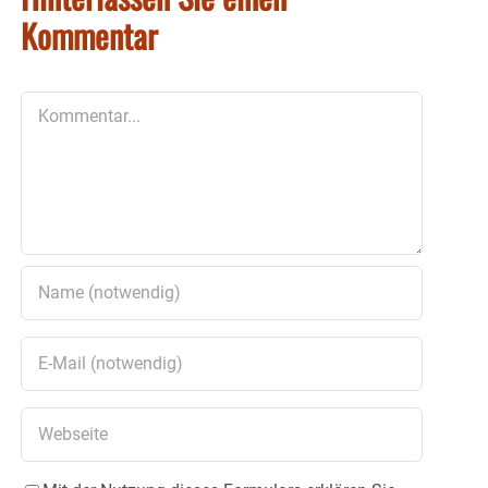
Kommentar
Kommentar