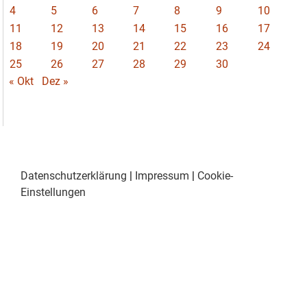
4
5
6
7
8
9
10
11
12
13
14
15
16
17
18
19
20
21
22
23
24
25
26
27
28
29
30
« Okt
Dez »
Datenschutzerklärung
|
Impressum
|
Cookie-
Einstellungen