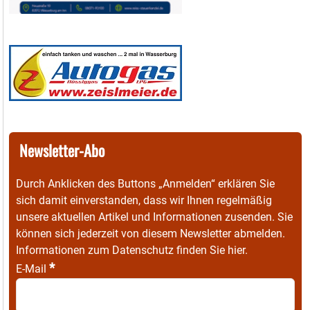
Newsletter-Abo
Durch Anklicken des Buttons „Anmelden“ erklären Sie
sich damit einverstanden, dass wir Ihnen regelmäßig
unsere aktuellen Artikel und Informationen zusenden. Sie
können sich jederzeit von diesem Newsletter abmelden.
Informationen zum Datenschutz finden Sie
hier
.
*
E-Mail