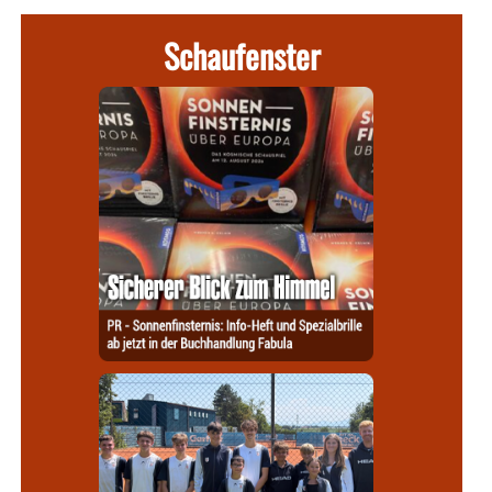
Schaufenster