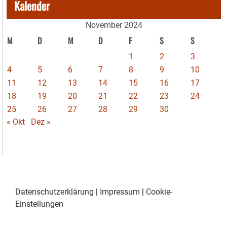
Kalender
November 2024
M
D
M
D
F
S
S
1
2
3
4
5
6
7
8
9
10
11
12
13
14
15
16
17
18
19
20
21
22
23
24
25
26
27
28
29
30
« Okt
Dez »
Datenschutzerklärung
|
Impressum
|
Cookie-
Einstellungen