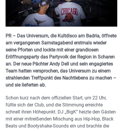
PR – Das Universum, die Kultdisco am Badria, öffnete
am vergangenen Samstagabend erstmals wieder
seine Pforten und lockte mit einer grandiosen
Eröffnungsparty das Partyvolk der Region in Scharen
an. Der neue Pächter Andy Dell und sein engagiertes
Team hatten versprochen, das Universum zu einem
strahlenden Treffpunkt des Nachtlebens zu machen –
und sie lieferten ab.
Schon kurz nach dem offiziellen Start, um 22 Uhr,
füllte sich der Club, und die Stimmung erreichte
schnell ihren Höhepunkt. DJ „BigK“ heizte den Gästen
mit einer mitreißenden Mischung aus Hip-Hop, Black
Beats und Bootyshake-Sounds ein und brachte die