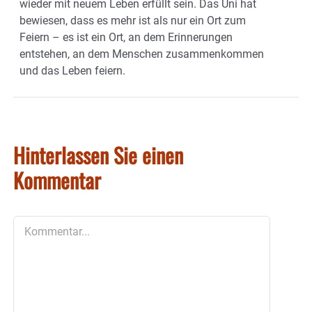
wieder mit neuem Leben erfüllt sein. Das Uni hat
bewiesen, dass es mehr ist als nur ein Ort zum
Feiern – es ist ein Ort, an dem Erinnerungen
entstehen, an dem Menschen zusammenkommen
und das Leben feiern.
Hinterlassen Sie einen
Kommentar
Kommentar