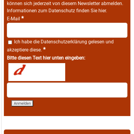
können sich jederzeit von diesem Newsletter abmelden.
Informationen zum Datenschutz finden Sie
hier
.
*
E-Mail
Ich habe die
Datenschutzerklärung
gelesen und
*
akzeptiere diese.
Bitte diesen Text hier unten eingeben: