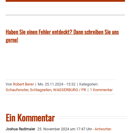
Haben Sie einen Fehler entdeckt? Dann schreiben Sie uns
gerne!
Von
Robert Berer
|
Mo. 25.11.2024 - 15:32
|
Kategorien:
Schaufenster
,
Schlagzeilen
,
WASSERBURG / PR
|
1 Kommentar
Ein Kommentar
Joshua Radlmaier
25. November 2024 um 17:47 Uhr
- Antworten