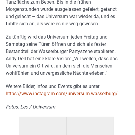
Tanzfläche zum Beben. Bis in die frühen
Morgenstunden wurde ausgelassen gefeiert, getanzt
und gelacht – das Universum war wieder da, und es
fühlte sich an, als wäre es nie weg gewesen.
Zukünftig wird das Universum jeden Freitag und
Samstag seine Türen öffnen und sich als fester
Bestandteil der Wasserburger Partyszene etablieren.
Andy Dell hat eine klare Vision: „Wir wollen, dass das
Universum ein Ort wird, an dem sich die Menschen
wohlfühlen und unvergessliche Nächte erleben.“
Weitere Bilder, Infos und Events gibt es unter:
https://www.instagram.com/universum.wasserburg/
Fotos: Leo / Universum