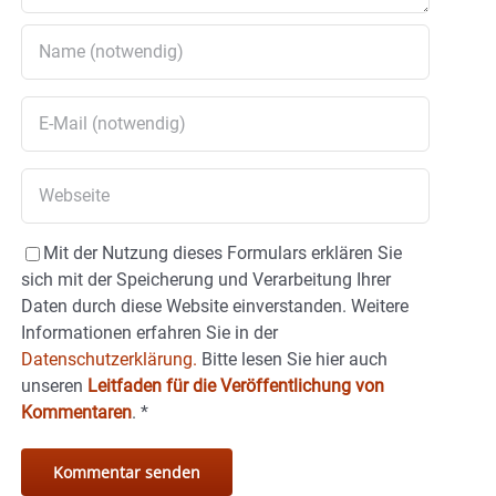
Mit der Nutzung dieses Formulars erklären Sie
sich mit der Speicherung und Verarbeitung Ihrer
Daten durch diese Website einverstanden. Weitere
Informationen erfahren Sie in der
Datenschutzerklärung.
Bitte lesen Sie hier auch
unseren
Leitfaden für die Veröffentlichung von
Kommentaren
.
*