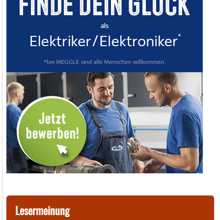
Lesermeinung