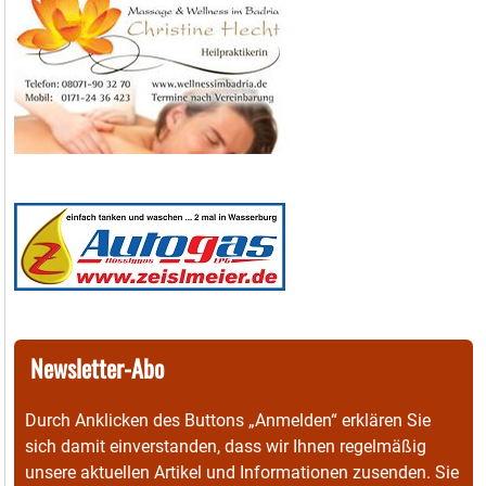
Newsletter-Abo
Durch Anklicken des Buttons „Anmelden“ erklären Sie
sich damit einverstanden, dass wir Ihnen regelmäßig
unsere aktuellen Artikel und Informationen zusenden. Sie