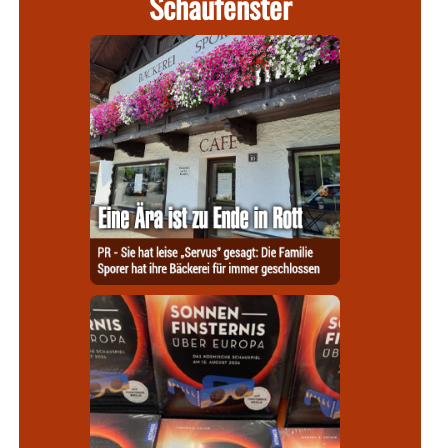
Schaufenster