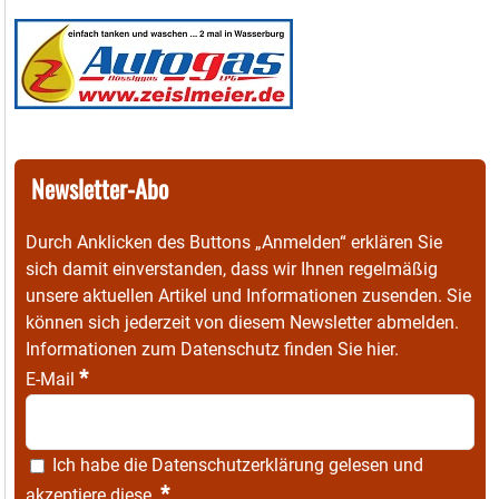
Newsletter-Abo
Durch Anklicken des Buttons „Anmelden“ erklären Sie
sich damit einverstanden, dass wir Ihnen regelmäßig
unsere aktuellen Artikel und Informationen zusenden. Sie
können sich jederzeit von diesem Newsletter abmelden.
Informationen zum Datenschutz finden Sie
hier
.
*
E-Mail
Ich habe die
Datenschutzerklärung
gelesen und
*
akzeptiere diese.