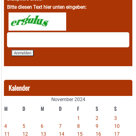
Bitte diesen Text hier unten eingeben:
Kalender
November 2024
M
D
M
D
F
S
S
1
2
3
4
5
6
7
8
9
10
11
12
13
14
15
16
17