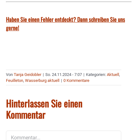
Haben Sie einen Fehler entdeckt? Dann schreiben Sie uns
gerne!
Von
Tanja Geidobler
|
So. 24.11.2024 - 7:07
|
Kategorien:
Aktuell
,
Feuilleton
,
Wasserburg aktuell
|
0 Kommentare
Hinterlassen Sie einen
Kommentar
Kommentar