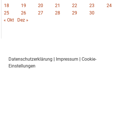
18
19
20
21
22
23
24
25
26
27
28
29
30
« Okt
Dez »
Datenschutzerklärung
|
Impressum
|
Cookie-
Einstellungen