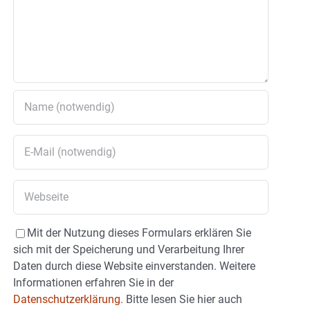
Mit der Nutzung dieses Formulars erklären Sie
sich mit der Speicherung und Verarbeitung Ihrer
Daten durch diese Website einverstanden. Weitere
Informationen erfahren Sie in der
Datenschutzerklärung.
Bitte lesen Sie hier auch