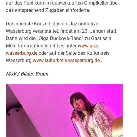
auf das Publikum im ausverkauften Gimplkeller über,
das entsprechend Zugaben einforderte.
Das nächste Konzert, das die Jazzinitiative
Wasserburg veranstaltet, findet am 23. Januar statt.
Dann wird die „Olga Dudkova-Band“ zu Gast sein.
Mehr Informationen gibt es unter
www.jazz-
wasserburg.de
oder auf der Seite des Kulturkreis
Wasserburg
www.kulturkreis-wasserburg.de
.
MJV / Bilder: Braun