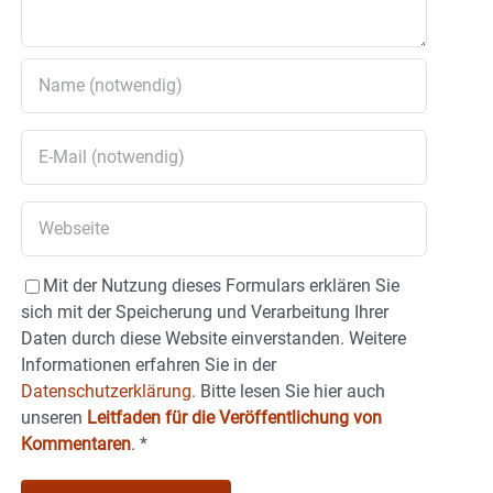
Mit der Nutzung dieses Formulars erklären Sie
sich mit der Speicherung und Verarbeitung Ihrer
Daten durch diese Website einverstanden. Weitere
Informationen erfahren Sie in der
Datenschutzerklärung.
Bitte lesen Sie hier auch
unseren
Leitfaden für die Veröffentlichung von
Kommentaren
.
*