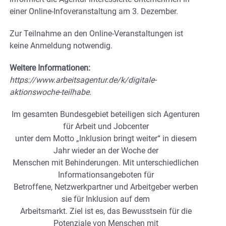
einer Online-Infoveranstaltung am 3. Dezember.
Zur Teilnahme an den Online-Veranstaltungen ist
keine Anmeldung notwendig.
Weitere Informationen:
https://www.arbeitsagentur.de/k/digitale-
aktionswoche-teilhabe.
Im gesamten Bundesgebiet beteiligen sich Agenturen
für Arbeit und Jobcenter
unter dem Motto „Inklusion bringt weiter“ in diesem
Jahr wieder an der Woche der
Menschen mit Behinderungen. Mit unterschiedlichen
Informationsangeboten für
Betroffene, Netzwerkpartner und Arbeitgeber werben
sie für Inklusion auf dem
Arbeitsmarkt. Ziel ist es, das Bewusstsein für die
Potenziale von Menschen mit