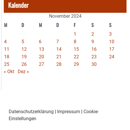
Kalender
November 2024
M
D
M
D
F
S
S
1
2
3
4
5
6
7
8
9
10
11
12
13
14
15
16
17
18
19
20
21
22
23
24
25
26
27
28
29
30
« Okt
Dez »
Datenschutzerklärung
|
Impressum
|
Cookie-
Einstellungen