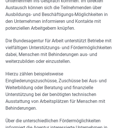
Unternehmen ins Gespräch kommen. Im direkten
Austausch können sich die Teilnehmenden über
Ausbildungs- und Beschäftigungs-Möglichkeiten in
den Unternehmen informieren und Kontakte mit
potenziellen Arbeitgebern knüpfen.
Die Bundesagentur für Arbeit unterstützt Betriebe mit
vielfältigen Unterstützungs- und Fördermöglichkeiten
dabei, Menschen mit Behinderungen aus- und
weiterzubilden oder einzustellen.
Hierzu zählen beispielsweise
Eingliederungszuschüsse, Zuschüsse bei Aus- und
Weiterbildung oder Beratung und finanzielle
Unterstützung bei der benötigten technischen
Ausstattung von Arbeitsplätzen für Menschen mit
Behinderungen.
Über die unterschiedlichen Fördermöglichkeiten
informiert die Agentur interessierte Unternehmen in