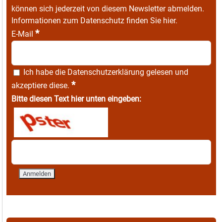
können sich jederzeit von diesem Newsletter abmelden.
Informationen zum Datenschutz finden Sie
hier
.
*
E-Mail
Ich habe die
Datenschutzerklärung
gelesen und
*
akzeptiere diese.
Bitte diesen Text hier unten eingeben: