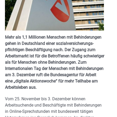
Mehr als 1,1 Millionen Menschen mit Behinderungen
gehen in Deutschland einer sozialversicherungs-
pflichtigen Beschäftigung nach. Der Zugang zum
Arbeitsmarkt ist für die Betroffenen häufig schwieriger
als für Menschen
ohne Behinderungen. Zum
Internationalen Tag der Menschen mit Behinderungen
am 3. Dezember ruft die Bundesagentur für Arbeit
eine „digitale Aktionswoche“ für mehr Teilhabe am
Arbeitsleben aus.
Vom 25. November bis 3. Dezember können
Arbeitsuchende und Beschäftigte mit Behinderungen
in Online-Sprechstunden mit bundesweit tätigen