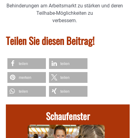
Behinderungen am Arbeitsmarkt zu stärken und deren
Teilhabe-Möglichkeiten zu
verbessern.
Teilen Sie diesen Beitrag!
teilen
teilen
merken
teilen
teilen
teilen
Schaufenster