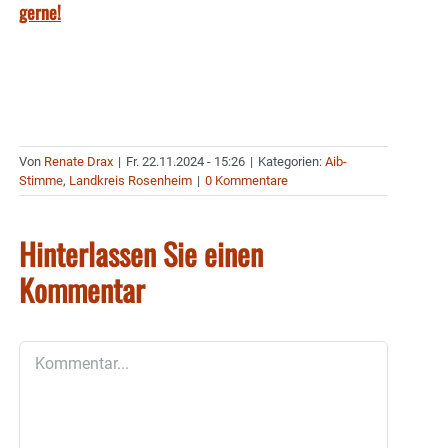
gerne!
Von
Renate Drax
|
Fr. 22.11.2024 - 15:26
|
Kategorien:
Aib-
Stimme
,
Landkreis Rosenheim
|
0 Kommentare
Hinterlassen Sie einen
Kommentar
Kommentar