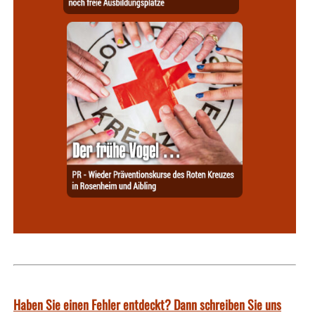
Haben Sie einen Fehler entdeckt? Dann schreiben Sie uns