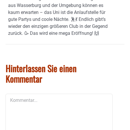
aus Wasserburg und der Umgebung können es
kaum erwarten – das Uni ist die Anlaufstelle für
gute Partys und coole Nächte. 🕺💃 Endlich gibt’s
wieder den einzigen größeren Club in der Gegend
zurück. 🥳 Das wird eine mega Eröffnung! 🙌
Hinterlassen Sie einen
Kommentar
Kommentar