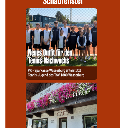
Schaufenster