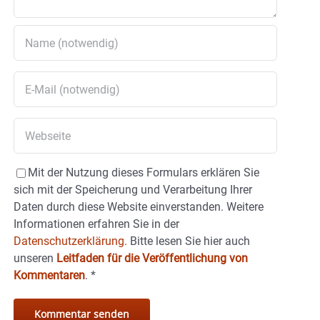
Mit der Nutzung dieses Formulars erklären Sie
sich mit der Speicherung und Verarbeitung Ihrer
Daten durch diese Website einverstanden. Weitere
Informationen erfahren Sie in der
Datenschutzerklärung.
Bitte lesen Sie hier auch
unseren
Leitfaden für die Veröffentlichung von
Kommentaren
.
*