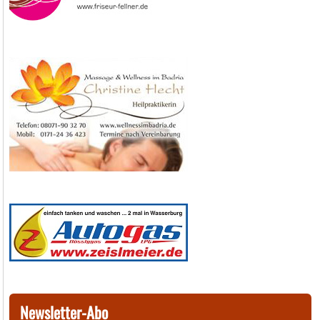
Newsletter-Abo