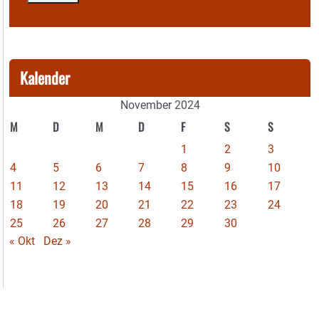
Kalender
November 2024
M
D
M
D
F
S
S
1
2
3
4
5
6
7
8
9
10
11
12
13
14
15
16
17
18
19
20
21
22
23
24
25
26
27
28
29
30
« Okt
Dez »