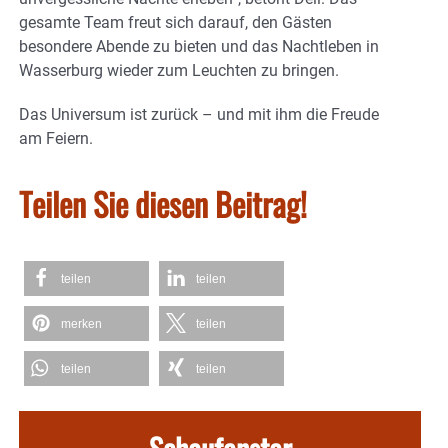
gesamte Team freut sich darauf, den Gästen
besondere Abende zu bieten und das Nachtleben in
Wasserburg wieder zum Leuchten zu bringen.
Das Universum ist zurück – und mit ihm die Freude
am Feiern.
Teilen Sie diesen Beitrag!
teilen
teilen
merken
teilen
teilen
teilen