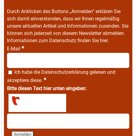
Durch Anklicken des Buttons „Anmelden“ erklären Sie
sich damit einverstanden, dass wir Ihnen regelmäßig
unsere aktuellen Artikel und Informationen zusenden. Sie
können sich jederzeit von diesem Newsletter abmelden.
Informationen zum Datenschutz finden Sie
hier
.
*
E-Mail
Ich habe die
Datenschutzerklärung
gelesen und
*
akzeptiere diese.
Bitte diesen Text hier unten eingeben: