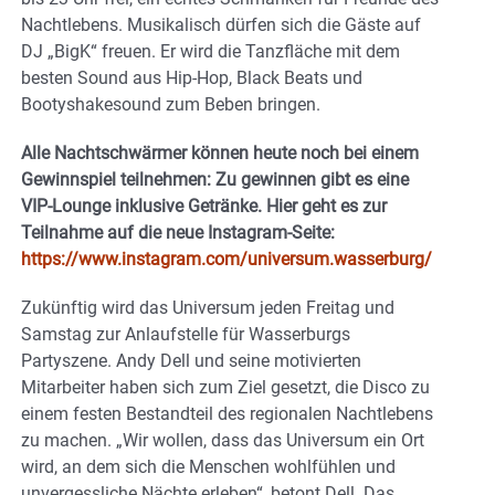
Nachtlebens. Musikalisch dürfen sich die Gäste auf
DJ „BigK“ freuen. Er wird die Tanzfläche mit dem
besten Sound aus Hip-Hop, Black Beats und
Bootyshakesound zum Beben bringen.
Alle Nachtschwärmer können heute noch bei einem
Gewinnspiel teilnehmen: Zu gewinnen gibt es eine
VIP-Lounge inklusive Getränke. Hier geht es zur
Teilnahme auf die neue Instagram-Seite:
https://www.instagram.com/universum.wasserburg/
Zukünftig wird das Universum jeden Freitag und
Samstag zur Anlaufstelle für Wasserburgs
Partyszene. Andy Dell und seine motivierten
Mitarbeiter haben sich zum Ziel gesetzt, die Disco zu
einem festen Bestandteil des regionalen Nachtlebens
zu machen. „Wir wollen, dass das Universum ein Ort
wird, an dem sich die Menschen wohlfühlen und
unvergessliche Nächte erleben“, betont Dell. Das