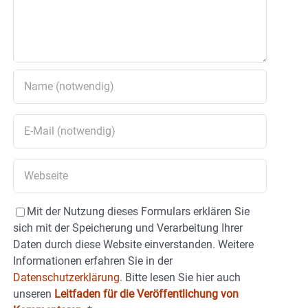
Mit der Nutzung dieses Formulars erklären Sie
sich mit der Speicherung und Verarbeitung Ihrer
Daten durch diese Website einverstanden. Weitere
Informationen erfahren Sie in der
Datenschutzerklärung.
Bitte lesen Sie hier auch
unseren
Leitfaden für die Veröffentlichung von