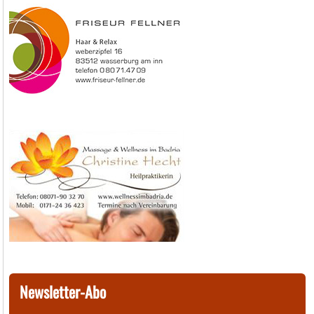
Newsletter-Abo