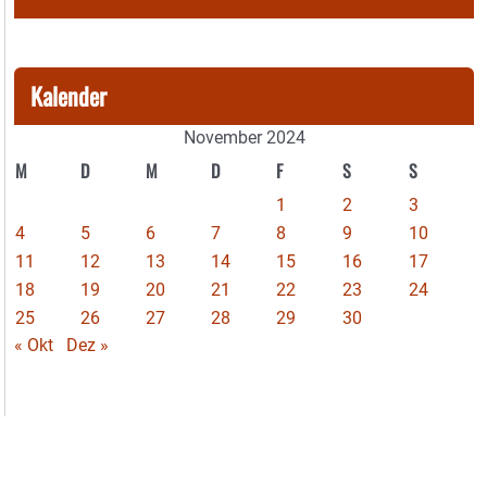
Kalender
November 2024
M
D
M
D
F
S
S
1
2
3
4
5
6
7
8
9
10
11
12
13
14
15
16
17
18
19
20
21
22
23
24
25
26
27
28
29
30
« Okt
Dez »