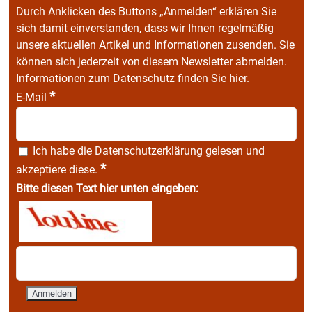
Durch Anklicken des Buttons „Anmelden“ erklären Sie
sich damit einverstanden, dass wir Ihnen regelmäßig
unsere aktuellen Artikel und Informationen zusenden. Sie
können sich jederzeit von diesem Newsletter abmelden.
Informationen zum Datenschutz finden Sie
hier
.
*
E-Mail
Ich habe die
Datenschutzerklärung
gelesen und
*
akzeptiere diese.
Bitte diesen Text hier unten eingeben: