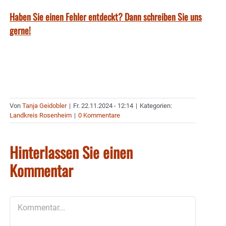
Haben Sie einen Fehler entdeckt? Dann schreiben Sie uns
gerne!
Von
Tanja Geidobler
|
Fr. 22.11.2024 - 12:14
|
Kategorien:
Landkreis Rosenheim
|
0 Kommentare
Hinterlassen Sie einen
Kommentar
Kommentar