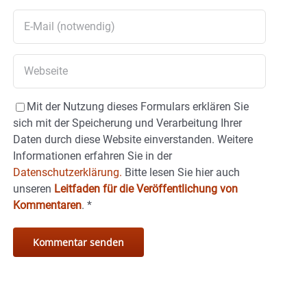
Mit der Nutzung dieses Formulars erklären Sie
sich mit der Speicherung und Verarbeitung Ihrer
Daten durch diese Website einverstanden. Weitere
Informationen erfahren Sie in der
Datenschutzerklärung.
Bitte lesen Sie hier auch
unseren
Leitfaden für die Veröffentlichung von
Kommentaren
.
*