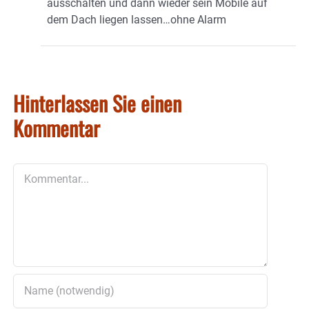
ausschalten und dann wieder sein Mobile auf
dem Dach liegen lassen…ohne Alarm
Hinterlassen Sie einen
Kommentar
Kommentar