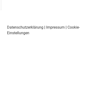
Datenschutzerklärung
|
Impressum
|
Cookie-
Einstellungen