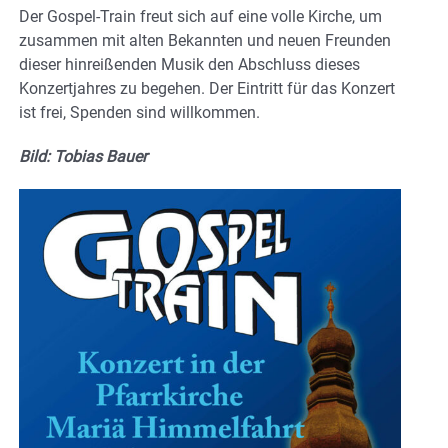
Der Gospel-Train freut sich auf eine volle Kirche, um
zusammen mit alten Bekannten und neuen Freunden
dieser hinreißenden Musik den Abschluss dieses
Konzertjahres zu begehen. Der Eintritt für das Konzert
ist frei, Spenden sind willkommen.
Bild: Tobias Bauer