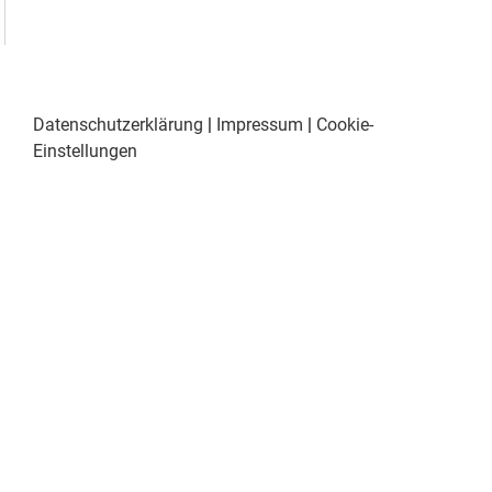
Datenschutzerklärung
|
Impressum
|
Cookie-
Einstellungen