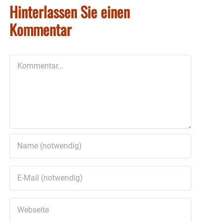
Hinterlassen Sie einen
Kommentar
Kommentar