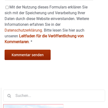
Mit der Nutzung dieses Formulars erklären Sie
sich mit der Speicherung und Verarbeitung Ihrer
Daten durch diese Website einverstanden. Weitere
Informationen erfahren Sie in der
Datenschutzerklärung.
Bitte lesen Sie hier auch
unseren
Leitfaden für die Veröffentlichung von
Kommentaren
.
*
Suche
nach: