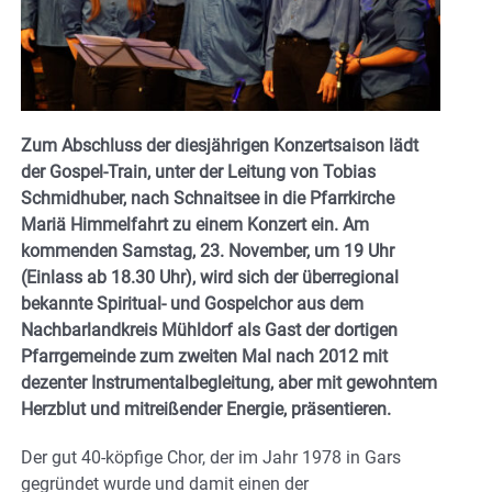
Zum Abschluss der diesjährigen Konzertsaison lädt
der Gospel-Train, unter der Leitung von Tobias
Schmidhuber, nach Schnaitsee in die Pfarrkirche
Mariä Himmelfahrt zu einem Konzert ein. Am
kommenden Samstag, 23. November, um 19 Uhr
(Einlass ab 18.30 Uhr), wird sich der überregional
bekannte Spiritual- und Gospelchor aus dem
Nachbarlandkreis Mühldorf als Gast der dortigen
Pfarrgemeinde zum zweiten Mal nach 2012 mit
dezenter Instrumentalbegleitung, aber mit gewohntem
Herzblut und mitreißender Energie, präsentieren.
Der gut 40-köpfige Chor, der im Jahr 1978 in Gars
gegründet wurde und damit einen der