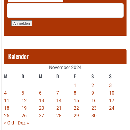
Kalender
November 2024
M
D
M
D
F
S
S
1
2
3
4
5
6
7
8
9
10
11
12
13
14
15
16
17
18
19
20
21
22
23
24
25
26
27
28
29
30
« Okt
Dez »