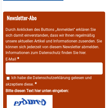
Newsletter-Abo
Durch Anklicken des Buttons „Anmelden“ erklären Sie
sich damit einverstanden, dass wir Ihnen regelmäßig
unsere aktuellen Artikel und Informationen zusenden. Sie
können sich jederzeit von diesem Newsletter abmelden.
Informationen zum Datenschutz finden Sie
hier
.
*
E-Mail
Ich habe die
Datenschutzerklärung
gelesen und
*
akzeptiere diese.
Bitte diesen Text hier unten eingeben: