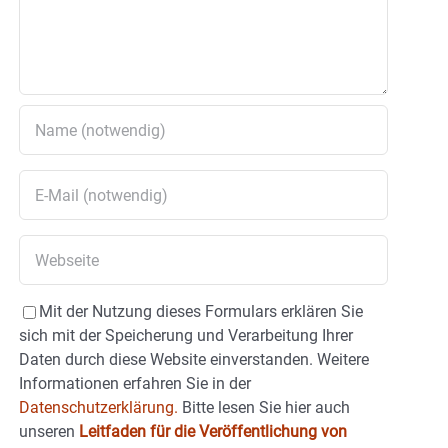
Mit der Nutzung dieses Formulars erklären Sie
sich mit der Speicherung und Verarbeitung Ihrer
Daten durch diese Website einverstanden. Weitere
Informationen erfahren Sie in der
Datenschutzerklärung.
Bitte lesen Sie hier auch
unseren
Leitfaden für die Veröffentlichung von