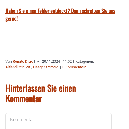
Haben Sie einen Fehler entdeckt? Dann schreiben Sie uns
gerne!
Von
Renate Drax
|
Mi. 20.11.2024 - 11:02
|
Kategorien:
Altlandkreis WS
,
Haager-Stimme
|
0 Kommentare
Hinterlassen Sie einen
Kommentar
Kommentar