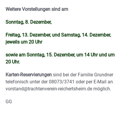
Weitere Vorstellungen sind am
Sonntag, 8. Dezember,
Freitag, 13. Dezember, und Samstag, 14. Dezember,
jeweils um 20 Uhr
sowie am Sonntag, 15. Dezember, um 14 Uhr und um
20 Uhr.
Karten-Reservierungen
sind bei der Familie Grundner
telefonisch unter der 08073/3741 oder per E-Mail an
vorstand@trachtenverein-reichertsheim.de möglich.
GG