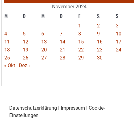
November 2024
M
D
M
D
F
S
S
1
2
3
4
5
6
7
8
9
10
11
12
13
14
15
16
17
18
19
20
21
22
23
24
25
26
27
28
29
30
« Okt
Dez »
Datenschutzerklärung
|
Impressum
|
Cookie-
Einstellungen