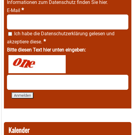
Informationen zum Datenschutz finden Sie
hier
.
*
E-Mail
Ich habe die
Datenschutzerklärung
gelesen und
*
akzeptiere diese.
Bitte diesen Text hier unten eingeben:
Kalender