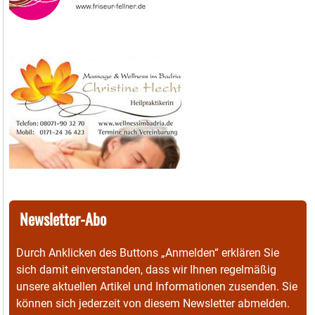
Newsletter-Abo
Durch Anklicken des Buttons „Anmelden“ erklären Sie
sich damit einverstanden, dass wir Ihnen regelmäßig
unsere aktuellen Artikel und Informationen zusenden. Sie
können sich jederzeit von diesem Newsletter abmelden.