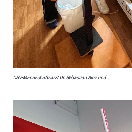
DSV-Mannschaftsarzt Dr. Sebastian Sinz und …