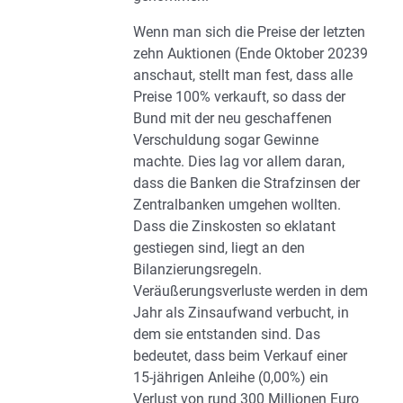
Wenn man sich die Preise der letzten
zehn Auktionen (Ende Oktober 20239
anschaut, stellt man fest, dass alle
Preise 100% verkauft, so dass der
Bund mit der neu geschaffenen
Verschuldung sogar Gewinne
machte. Dies lag vor allem daran,
dass die Banken die Strafzinsen der
Zentralbanken umgehen wollten.
Dass die Zinskosten so eklatant
gestiegen sind, liegt an den
Bilanzierungsregeln.
Veräußerungsverluste werden in dem
Jahr als Zinsaufwand verbucht, in
dem sie entstanden sind. Das
bedeutet, dass beim Verkauf einer
15-jährigen Anleihe (0,00%) ein
Verlust von rund 300 Millionen Euro