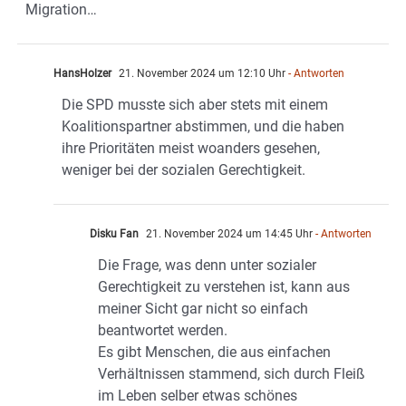
Migration…
HansHolzer
21. November 2024 um 12:10 Uhr
- Antworten
Die SPD musste sich aber stets mit einem
Koalitionspartner abstimmen, und die haben
ihre Prioritäten meist woanders gesehen,
weniger bei der sozialen Gerechtigkeit.
Disku Fan
21. November 2024 um 14:45 Uhr
- Antworten
Die Frage, was denn unter sozialer
Gerechtigkeit zu verstehen ist, kann aus
meiner Sicht gar nicht so einfach
beantwortet werden.
Es gibt Menschen, die aus einfachen
Verhältnissen stammend, sich durch Fleiß
im Leben selber etwas schönes