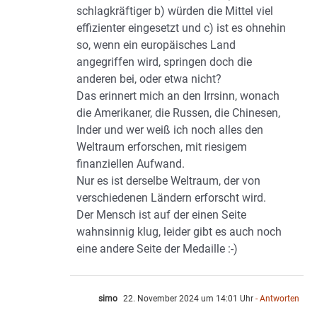
schlagkräftiger b) würden die Mittel viel
effizienter eingesetzt und c) ist es ohnehin
so, wenn ein europäisches Land
angegriffen wird, springen doch die
anderen bei, oder etwa nicht?
Das erinnert mich an den Irrsinn, wonach
die Amerikaner, die Russen, die Chinesen,
Inder und wer weiß ich noch alles den
Weltraum erforschen, mit riesigem
finanziellen Aufwand.
Nur es ist derselbe Weltraum, der von
verschiedenen Ländern erforscht wird.
Der Mensch ist auf der einen Seite
wahnsinnig klug, leider gibt es auch noch
eine andere Seite der Medaille :-)
simo
22. November 2024 um 14:01 Uhr
- Antworten