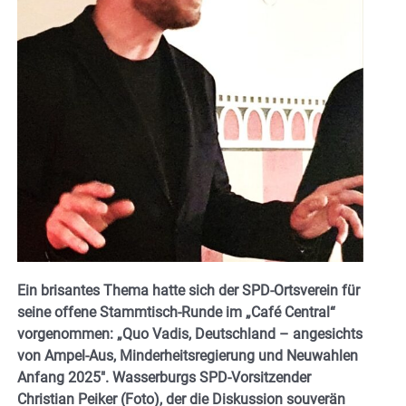
Ein brisantes Thema hatte sich der SPD-Ortsverein für
seine offene Stammtisch-Runde im „Café Central“
vorgenommen: „Quo Vadis, Deutschland – angesichts
von Ampel-Aus, Minderheitsregierung und Neuwahlen
Anfang 2025″. Wasserburgs SPD-Vorsitzender
Christian Peiker (Foto), der die Diskussion souverän