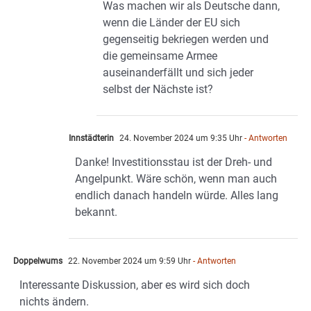
Was machen wir als Deutsche dann,
wenn die Länder der EU sich
gegenseitig bekriegen werden und
die gemeinsame Armee
auseinanderfällt und sich jeder
selbst der Nächste ist?
Innstädterin
24. November 2024 um 9:35 Uhr
- Antworten
Danke! Investitionsstau ist der Dreh- und
Angelpunkt. Wäre schön, wenn man auch
endlich danach handeln würde. Alles lang
bekannt.
Doppelwums
22. November 2024 um 9:59 Uhr
- Antworten
Interessante Diskussion, aber es wird sich doch
nichts ändern.