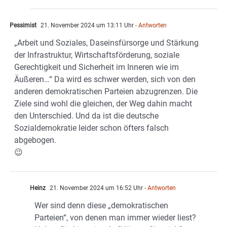
Pessimist
21. November 2024 um 13:11 Uhr
- Antworten
„Arbeit und Soziales, Daseinsfürsorge und Stärkung
der Infrastruktur, Wirtschaftsförderung, soziale
Gerechtigkeit und Sicherheit im Inneren wie im
Äußeren…“ Da wird es schwer werden, sich von den
anderen demokratischen Parteien abzugrenzen. Die
Ziele sind wohl die gleichen, der Weg dahin macht
den Unterschied. Und da ist die deutsche
Sozialdemokratie leider schon öfters falsch
abgebogen.
😉
Heinz
21. November 2024 um 16:52 Uhr
- Antworten
Wer sind denn diese „demokratischen
Parteien“, von denen man immer wieder liest?