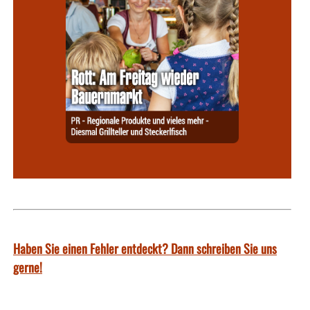
Haben Sie einen Fehler entdeckt? Dann schreiben Sie uns
gerne!