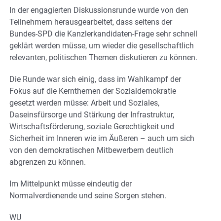
In der engagierten Diskussionsrunde wurde von den
Teilnehmern herausgearbeitet, dass seitens der
Bundes-SPD die Kanzlerkandidaten-Frage sehr schnell
geklärt werden müsse, um wieder die gesellschaftlich
relevanten, politischen Themen diskutieren zu können.
Die Runde war sich einig, dass im Wahlkampf der
Fokus auf die Kernthemen der Sozialdemokratie
gesetzt werden müsse: Arbeit und Soziales,
Daseinsfürsorge und Stärkung der Infrastruktur,
Wirtschaftsförderung, soziale Gerechtigkeit und
Sicherheit im Inneren wie im Äußeren – auch um sich
von den demokratischen Mitbewerbern deutlich
abgrenzen zu können.
Im Mittelpunkt müsse eindeutig der
Normalverdienende und seine Sorgen stehen.
WU