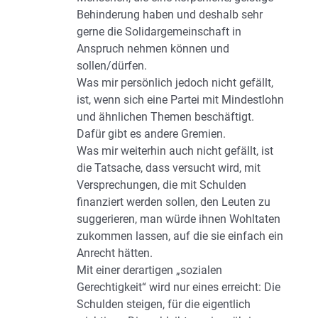
Behinderung haben und deshalb sehr
gerne die Solidargemeinschaft in
Anspruch nehmen können und
sollen/dürfen.
Was mir persönlich jedoch nicht gefällt,
ist, wenn sich eine Partei mit Mindestlohn
und ähnlichen Themen beschäftigt.
Dafür gibt es andere Gremien.
Was mir weiterhin auch nicht gefällt, ist
die Tatsache, dass versucht wird, mit
Versprechungen, die mit Schulden
finanziert werden sollen, den Leuten zu
suggerieren, man würde ihnen Wohltaten
zukommen lassen, auf die sie einfach ein
Anrecht hätten.
Mit einer derartigen „sozialen
Gerechtigkeit“ wird nur eines erreicht: Die
Schulden steigen, für die eigentlich