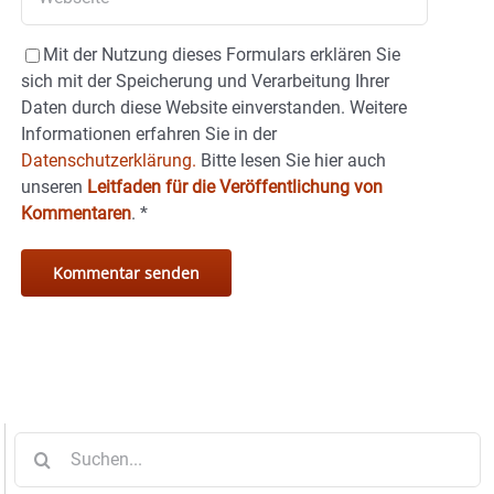
Mit der Nutzung dieses Formulars erklären Sie
sich mit der Speicherung und Verarbeitung Ihrer
Daten durch diese Website einverstanden. Weitere
Informationen erfahren Sie in der
Datenschutzerklärung.
Bitte lesen Sie hier auch
unseren
Leitfaden für die Veröffentlichung von
Kommentaren
.
*
Suche
nach: