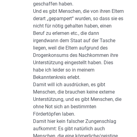
geschaffen haben.
Und es gibt Menschen, die von ihren Eltern
derart „gepampert“ wurden, so dass sie es
nicht für nötig gehalten haben, einen
Beruf zu erlernen etc., die dann
irgendwann dem Staat auf der Tasche
liegen, weil die Eltern aufgrund des
Drogenkonsums des Nachkommen ihre
Unterstützung eingestellt haben. Dies
habe ich leider so in meinem
Bekanntenkreis erlebt.
Damit will ich ausdrücken, es gibt
Menschen, die brauchen keine externe
Unterstützung, und es gibt Menschen, die
ohne Not sich an bestimmten
Fördertöpfen laben.
Damit hier kein falscher Zungenschlag
aufkommt: Es gibt natürlich auch
Menschen, die eine körperliche/geistige