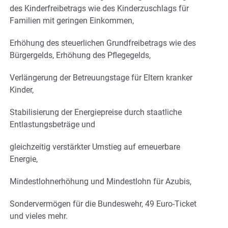
des Kinderfreibetrags wie des Kinderzuschlags für
Familien mit geringen Einkommen,
Erhöhung des steuerlichen Grundfreibetrags wie des
Bürgergelds, Erhöhung des Pflegegelds,
Verlängerung der Betreuungstage für Eltern kranker
Kinder,
Stabilisierung der Energiepreise durch staatliche
Entlastungsbeträge und
gleichzeitig verstärkter Umstieg auf erneuerbare
Energie,
Mindestlohnerhöhung und Mindestlohn für Azubis,
Sondervermögen für die Bundeswehr, 49 Euro-Ticket
und vieles mehr.