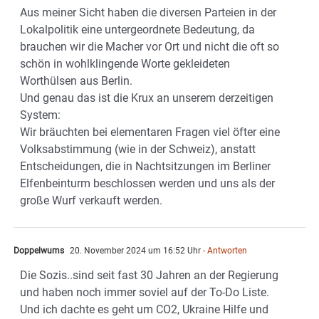
Aus meiner Sicht haben die diversen Parteien in der
Lokalpolitik eine untergeordnete Bedeutung, da
brauchen wir die Macher vor Ort und nicht die oft so
schön in wohlklingende Worte gekleideten
Worthülsen aus Berlin.
Und genau das ist die Krux an unserem derzeitigen
System:
Wir bräuchten bei elementaren Fragen viel öfter eine
Volksabstimmung (wie in der Schweiz), anstatt
Entscheidungen, die in Nachtsitzungen im Berliner
Elfenbeinturm beschlossen werden und uns als der
große Wurf verkauft werden.
Doppelwums
20. November 2024 um 16:52 Uhr
- Antworten
Die Sozis..sind seit fast 30 Jahren an der Regierung
und haben noch immer soviel auf der To-Do Liste.
Und ich dachte es geht um CO2, Ukraine Hilfe und