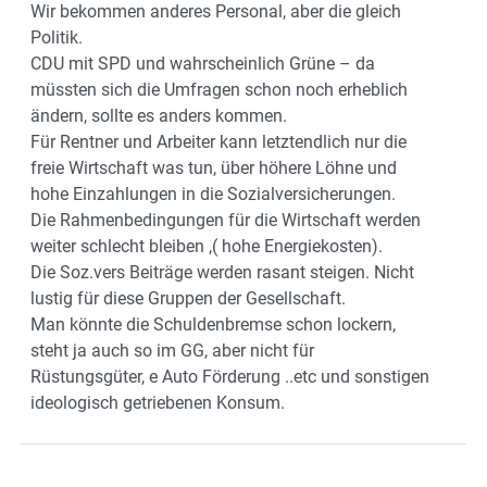
Wir bekommen anderes Personal, aber die gleich
Politik.
CDU mit SPD und wahrscheinlich Grüne – da
müssten sich die Umfragen schon noch erheblich
ändern, sollte es anders kommen.
Für Rentner und Arbeiter kann letztendlich nur die
freie Wirtschaft was tun, über höhere Löhne und
hohe Einzahlungen in die Sozialversicherungen.
Die Rahmenbedingungen für die Wirtschaft werden
weiter schlecht bleiben ,( hohe Energiekosten).
Die Soz.vers Beiträge werden rasant steigen. Nicht
lustig für diese Gruppen der Gesellschaft.
Man könnte die Schuldenbremse schon lockern,
steht ja auch so im GG, aber nicht für
Rüstungsgüter, e Auto Förderung ..etc und sonstigen
ideologisch getriebenen Konsum.