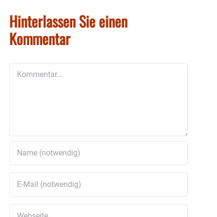
Hinterlassen Sie einen
Kommentar
Kommentar