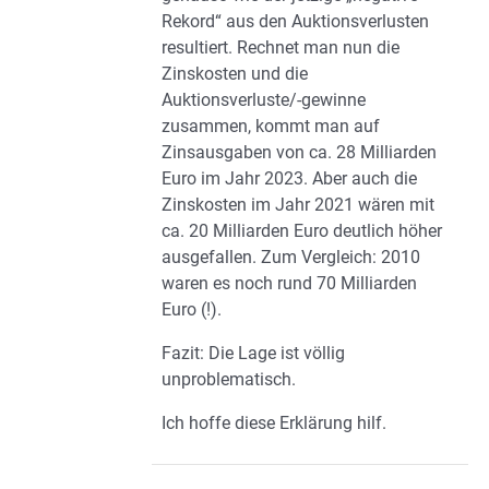
Rekord“ aus den Auktionsverlusten
resultiert. Rechnet man nun die
Zinskosten und die
Auktionsverluste/-gewinne
zusammen, kommt man auf
Zinsausgaben von ca. 28 Milliarden
Euro im Jahr 2023. Aber auch die
Zinskosten im Jahr 2021 wären mit
ca. 20 Milliarden Euro deutlich höher
ausgefallen. Zum Vergleich: 2010
waren es noch rund 70 Milliarden
Euro (!).
Fazit: Die Lage ist völlig
unproblematisch.
Ich hoffe diese Erklärung hilf.