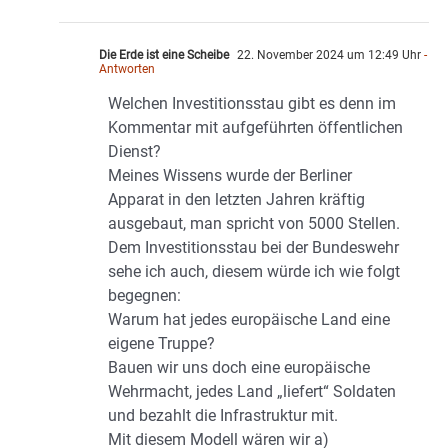
Die Erde ist eine Scheibe
22. November 2024 um 12:49 Uhr
-
Antworten
Welchen Investitionsstau gibt es denn im
Kommentar mit aufgeführten öffentlichen
Dienst?
Meines Wissens wurde der Berliner
Apparat in den letzten Jahren kräftig
ausgebaut, man spricht von 5000 Stellen.
Dem Investitionsstau bei der Bundeswehr
sehe ich auch, diesem würde ich wie folgt
begegnen:
Warum hat jedes europäische Land eine
eigene Truppe?
Bauen wir uns doch eine europäische
Wehrmacht, jedes Land „liefert“ Soldaten
und bezahlt die Infrastruktur mit.
Mit diesem Modell wären wir a)