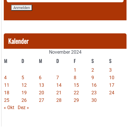
Kalender
November 2024
M
D
M
D
F
S
S
1
2
3
4
5
6
7
8
9
10
11
12
13
14
15
16
17
18
19
20
21
22
23
24
25
26
27
28
29
30
« Okt
Dez »