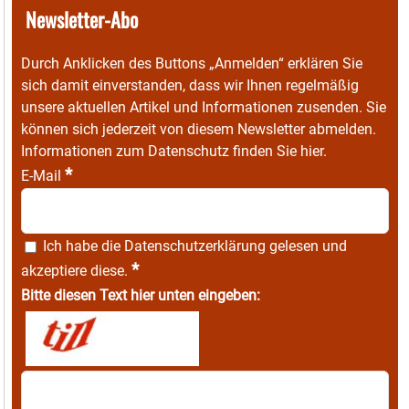
Newsletter-Abo
Durch Anklicken des Buttons „Anmelden“ erklären Sie
sich damit einverstanden, dass wir Ihnen regelmäßig
unsere aktuellen Artikel und Informationen zusenden. Sie
können sich jederzeit von diesem Newsletter abmelden.
Informationen zum Datenschutz finden Sie
hier
.
*
E-Mail
Ich habe die
Datenschutzerklärung
gelesen und
*
akzeptiere diese.
Bitte diesen Text hier unten eingeben: