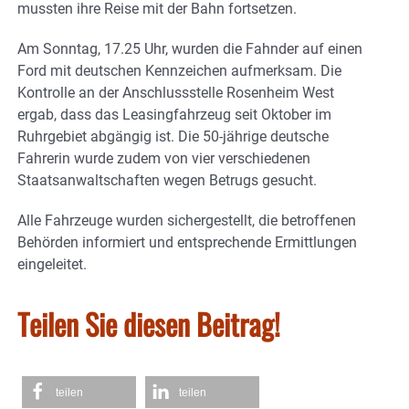
mussten ihre Reise mit der Bahn fortsetzen.
Am Sonntag, 17.25 Uhr, wurden die Fahnder auf einen
Ford mit deutschen Kennzeichen aufmerksam. Die
Kontrolle an der Anschlussstelle Rosenheim West
ergab, dass das Leasingfahrzeug seit Oktober im
Ruhrgebiet abgängig ist. Die 50-jährige deutsche
Fahrerin wurde zudem von vier verschiedenen
Staatsanwaltschaften wegen Betrugs gesucht.
Alle Fahrzeuge wurden sichergestellt, die betroffenen
Behörden informiert und entsprechende Ermittlungen
eingeleitet.
Teilen Sie diesen Beitrag!
teilen
teilen