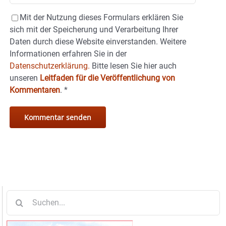
Mit der Nutzung dieses Formulars erklären Sie
sich mit der Speicherung und Verarbeitung Ihrer
Daten durch diese Website einverstanden. Weitere
Informationen erfahren Sie in der
Datenschutzerklärung.
Bitte lesen Sie hier auch
unseren
Leitfaden für die Veröffentlichung von
Kommentaren
.
*
Suche
nach: