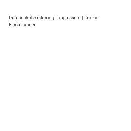
Datenschutzerklärung
|
Impressum
|
Cookie-
Einstellungen