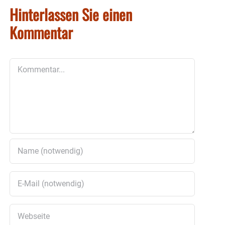
Hinterlassen Sie einen
Kommentar
Kommentar