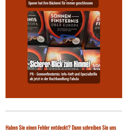
Haben Sie einen Fehler entdeckt? Dann schreiben Sie uns