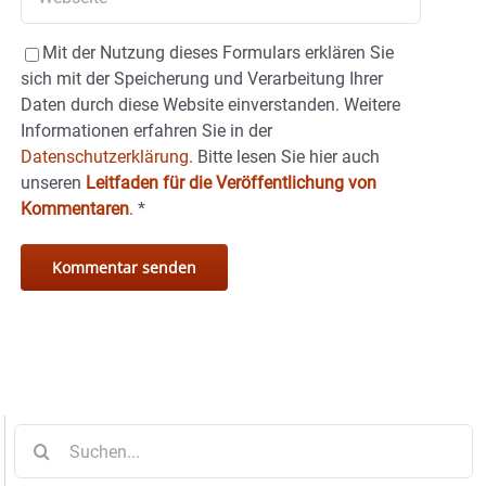
Mit der Nutzung dieses Formulars erklären Sie
sich mit der Speicherung und Verarbeitung Ihrer
Daten durch diese Website einverstanden. Weitere
Informationen erfahren Sie in der
Datenschutzerklärung.
Bitte lesen Sie hier auch
unseren
Leitfaden für die Veröffentlichung von
Kommentaren
.
*
Suche
nach: