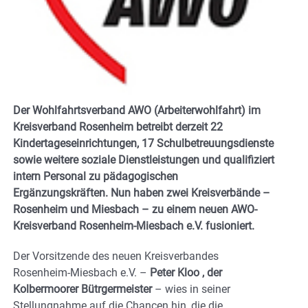
Der Wohlfahrtsverband AWO (Arbeiterwohlfahrt) im
Kreisverband Rosenheim betreibt derzeit 22
Kindertageseinrichtungen, 17 Schulbetreuungsdienste
sowie weitere soziale Dienstleistungen und qualifiziert
intern Personal zu pädagogischen
Ergänzungskräften. Nun haben zwei Kreisverbände –
Rosenheim und Miesbach – zu einem neuen AWO-
Kreisverband Rosenheim-Miesbach e.V. fusioniert.
Der Vorsitzende des neuen Kreisverbandes
Rosenheim-Miesbach e.V. –
Peter Kloo , der
Kolbermoorer Bütrgermeister
– wies in seiner
Stellungnahme auf die Chancen hin, die die