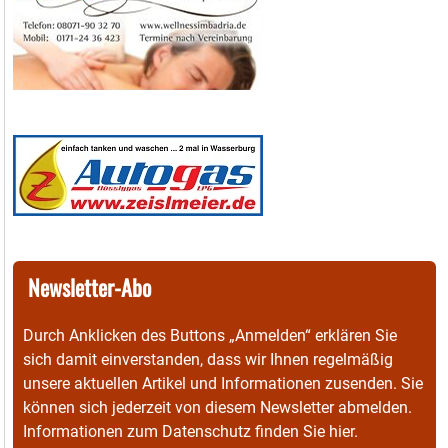
Newsletter-Abo
Durch Anklicken des Buttons „Anmelden“ erklären Sie
sich damit einverstanden, dass wir Ihnen regelmäßig
unsere aktuellen Artikel und Informationen zusenden. Sie
können sich jederzeit von diesem Newsletter abmelden.
Informationen zum Datenschutz finden Sie
hier
.