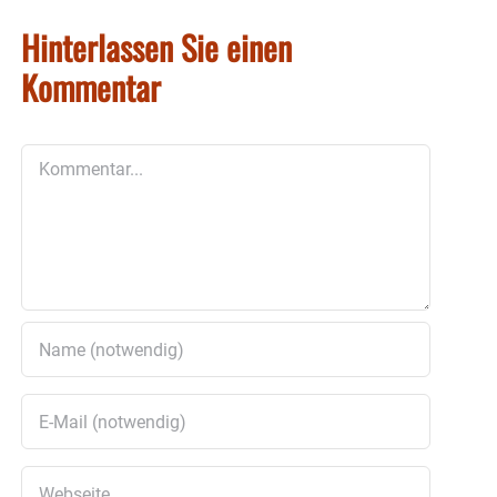
Hinterlassen Sie einen
Kommentar
Kommentar