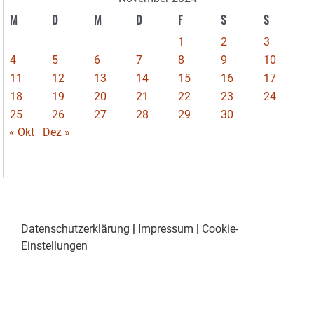
M
D
M
D
F
S
S
1
2
3
4
5
6
7
8
9
10
11
12
13
14
15
16
17
18
19
20
21
22
23
24
25
26
27
28
29
30
« Okt
Dez »
Datenschutzerklärung
|
Impressum
|
Cookie-
Einstellungen