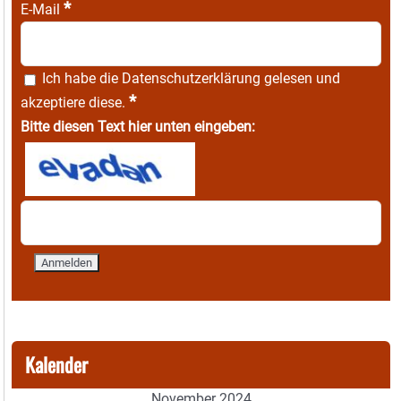
*
E-Mail
Ich habe die
Datenschutzerklärung
gelesen und
*
akzeptiere diese.
Bitte diesen Text hier unten eingeben:
Kalender
November 2024