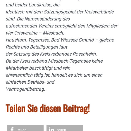
und beider Landkreise, die
identisch mit dem Satzungsgebiet der Kreisverbände
sind. Die Namensänderung des
aufnehmenden Vereins ermöglicht den Mitgliedern der
vier Ortsvereine – Miesbach,
Hausham, Tegernsee, Bad Wiessee-Gmund – gleiche
Rechte und Beteiligungen laut
der Satzung des Kreisverbandes Rosenheim.
Da der Kreisverband Miesbach-Tegernsee keine
Mitarbeiter beschäftigt und rein
ehrenamtlich tätig ist, handelt es sich um einen
einfachen Betriebs- und
Vermögenübertrag.
Teilen Sie diesen Beitrag!
teilen
teilen