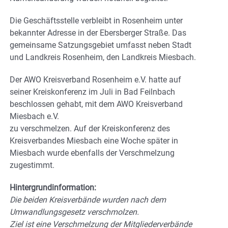
Die Geschäftsstelle verbleibt in Rosenheim unter
bekannter Adresse in der Ebersberger Straße. Das
gemeinsame Satzungsgebiet umfasst neben Stadt
und Landkreis Rosenheim, den Landkreis Miesbach.
Der AWO Kreisverband Rosenheim e.V. hatte auf
seiner Kreiskonferenz im Juli in Bad Feilnbach
beschlossen gehabt, mit dem AWO Kreisverband
Miesbach e.V.
zu verschmelzen. Auf der Kreiskonferenz des
Kreisverbandes Miesbach eine Woche später in
Miesbach wurde ebenfalls der Verschmelzung
zugestimmt.
Hintergrundinformation:
Die beiden Kreisverbände wurden nach dem
Umwandlungsgesetz verschmolzen.
Ziel ist eine Verschmelzung der Mitgliederverbände