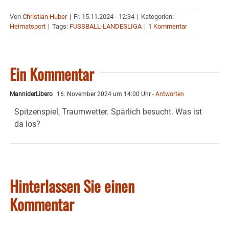
Von
Christian Huber
|
Fr. 15.11.2024 - 12:34
|
Kategorien:
Heimatsport
|
Tags:
FUSSBALL-LANDESLIGA
|
1 Kommentar
Ein Kommentar
ManniderLibero
16. November 2024 um 14:00 Uhr
- Antworten
Spitzenspiel, Traumwetter. Spärlich besucht. Was ist
da los?
Hinterlassen Sie einen
Kommentar