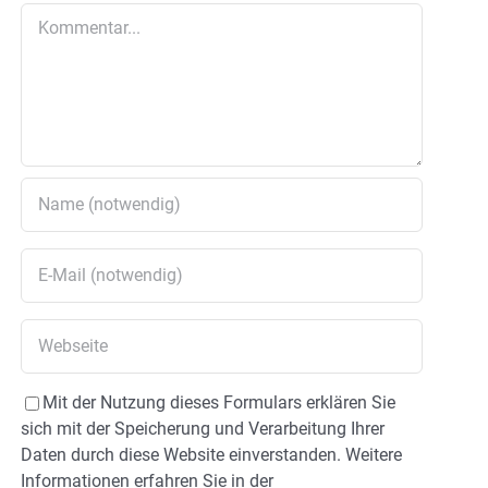
Kommentar
Mit der Nutzung dieses Formulars erklären Sie
sich mit der Speicherung und Verarbeitung Ihrer
Daten durch diese Website einverstanden. Weitere
Informationen erfahren Sie in der