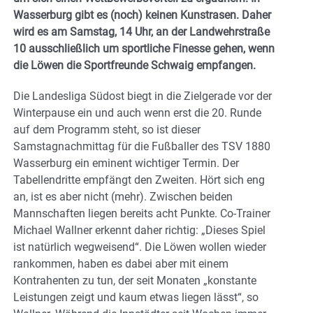
Wasserburg gibt es (noch) keinen Kunstrasen. Daher
wird es am Samstag, 14 Uhr, an der Landwehrstraße
10 ausschließlich um sportliche Finesse gehen, wenn
die Löwen die Sportfreunde Schwaig empfangen.
Die Landesliga Südost biegt in die Zielgerade vor der
Winterpause ein und auch wenn erst die 20. Runde
auf dem Programm steht, so ist dieser
Samstagnachmittag für die Fußballer des TSV 1880
Wasserburg ein eminent wichtiger Termin. Der
Tabellendritte empfängt den Zweiten. Hört sich eng
an, ist es aber nicht (mehr). Zwischen beiden
Mannschaften liegen bereits acht Punkte. Co-Trainer
Michael Wallner erkennt daher richtig: „Dieses Spiel
ist natürlich wegweisend“. Die Löwen wollen wieder
rankommen, haben es dabei aber mit einem
Kontrahenten zu tun, der seit Monaten „konstante
Leistungen zeigt und kaum etwas liegen lässt“, so