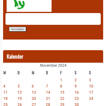
Kalender
November 2024
M
D
M
D
F
S
S
1
2
3
4
5
6
7
8
9
10
11
12
13
14
15
16
17
18
19
20
21
22
23
24
25
26
27
28
29
30