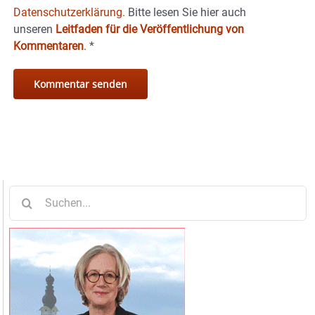
Datenschutzerklärung.
Bitte lesen Sie hier auch
unseren
Leitfaden für die Veröffentlichung von
Kommentaren
.
*
Suche
nach: