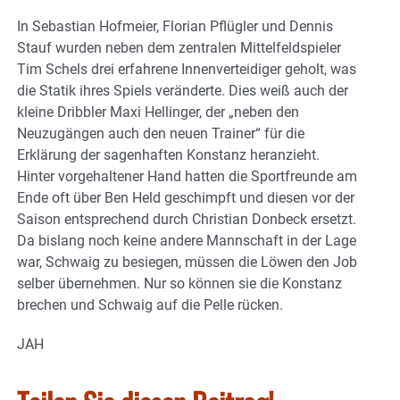
In Sebastian Hofmeier, Florian Pflügler und Dennis
Stauf wurden neben dem zentralen Mittelfeldspieler
Tim Schels drei erfahrene Innenverteidiger geholt, was
die Statik ihres Spiels veränderte. Dies weiß auch der
kleine Dribbler Maxi Hellinger, der „neben den
Neuzugängen auch den neuen Trainer“ für die
Erklärung der sagenhaften Konstanz heranzieht.
Hinter vorgehaltener Hand hatten die Sportfreunde am
Ende oft über Ben Held geschimpft und diesen vor der
Saison entsprechend durch Christian Donbeck ersetzt.
Da bislang noch keine andere Mannschaft in der Lage
war, Schwaig zu besiegen, müssen die Löwen den Job
selber übernehmen. Nur so können sie die Konstanz
brechen und Schwaig auf die Pelle rücken.
JAH