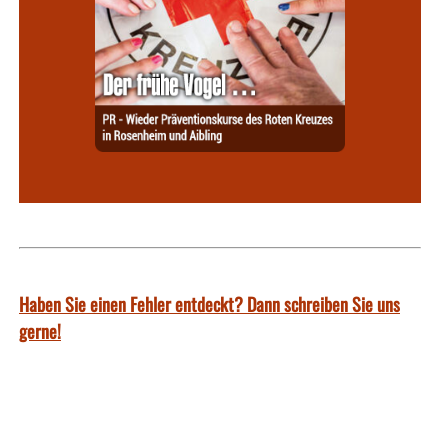
Haben Sie einen Fehler entdeckt? Dann schreiben Sie uns
gerne!