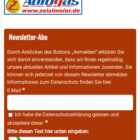
Newsletter-Abo
Durch Anklicken des Buttons „Anmelden“ erklären Sie
sich damit einverstanden, dass wir Ihnen regelmäßig
unsere aktuellen Artikel und Informationen zusenden. Sie
können sich jederzeit von diesem Newsletter abmelden.
Informationen zum Datenschutz finden Sie
hier
.
*
E-Mail
Ich habe die
Datenschutzerklärung
gelesen und
*
akzeptiere diese.
Bitte diesen Text hier unten eingeben: