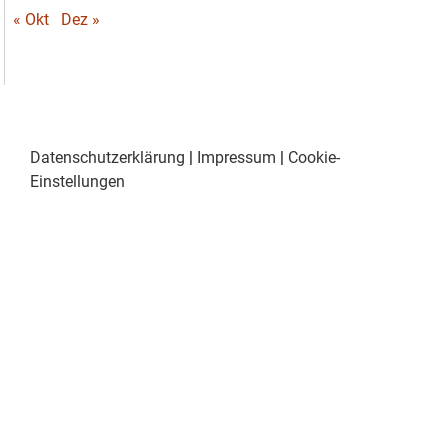
« Okt
Dez »
Datenschutzerklärung
|
Impressum
|
Cookie-
Einstellungen