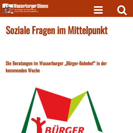
Skip
to
content
Soziale Fragen im Mittelpunkt
Die Beratungen im Wasserburger „Bürger-Bahnhof“ in der
kommenden Woche