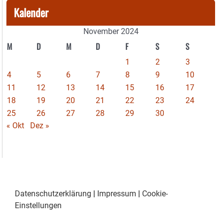
Kalender
November 2024
M
D
M
D
F
S
S
1
2
3
4
5
6
7
8
9
10
11
12
13
14
15
16
17
18
19
20
21
22
23
24
25
26
27
28
29
30
« Okt
Dez »
Datenschutzerklärung
|
Impressum
|
Cookie-
Einstellungen