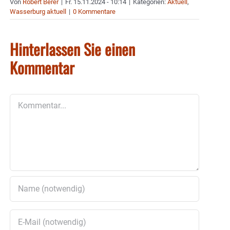
Von
Robert Berer
|
Fr. 15.11.2024 - 10:14
|
Kategorien:
Aktuell
,
Wasserburg aktuell
|
0 Kommentare
Hinterlassen Sie einen
Kommentar
Kommentar