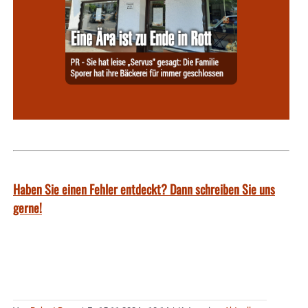
Haben Sie einen Fehler entdeckt? Dann schreiben Sie uns
gerne!