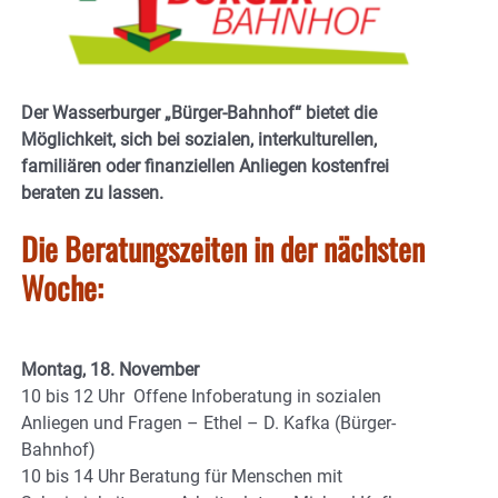
Der Wasserburger „Bürger-Bahnhof“ bietet die
Möglichkeit, sich bei sozialen, interkulturellen,
familiären oder finanziellen Anliegen kostenfrei
beraten zu lassen.
Die Beratungszeiten in der nächsten
Woche:
Montag, 18. November
10 bis 12 Uhr Offene Infoberatung in sozialen
Anliegen und Fragen – Ethel – D. Kafka (Bürger-
Bahnhof)
10 bis 14 Uhr Beratung für Menschen mit