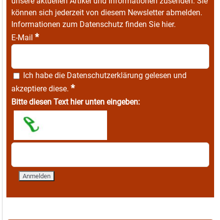
unsere aktuellen Artikel und Informationen zusenden. Sie
können sich jederzeit von diesem Newsletter abmelden.
Informationen zum Datenschutz finden Sie
hier
.
*
E-Mail
Ich habe die
Datenschutzerklärung
gelesen und
*
akzeptiere diese.
Bitte diesen Text hier unten eingeben: