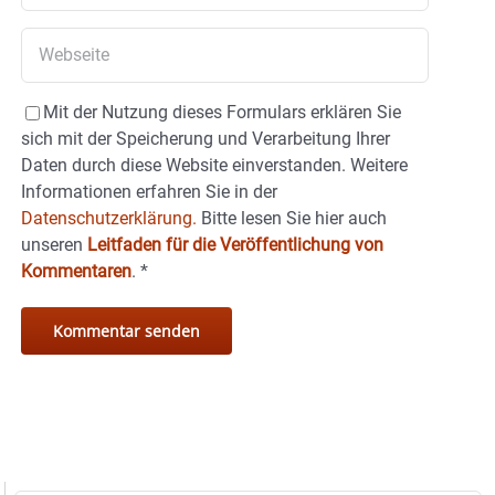
Mit der Nutzung dieses Formulars erklären Sie
sich mit der Speicherung und Verarbeitung Ihrer
Daten durch diese Website einverstanden. Weitere
Informationen erfahren Sie in der
Datenschutzerklärung.
Bitte lesen Sie hier auch
unseren
Leitfaden für die Veröffentlichung von
Kommentaren
.
*