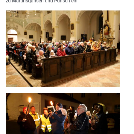
zu Martinsgänsen und Punsch ein.