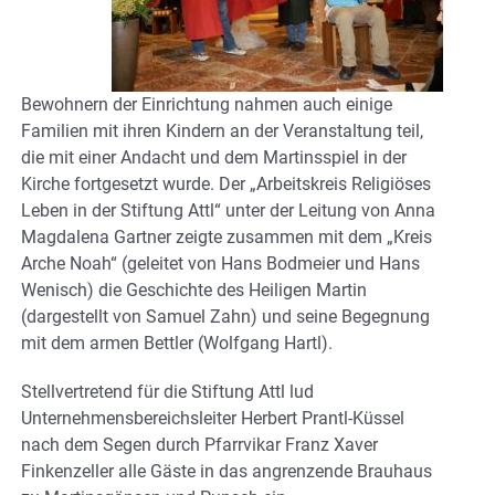
Bewohnern der Einrichtung nahmen auch einige
Familien mit ihren Kindern an der Veranstaltung teil,
die mit einer Andacht und dem Martinsspiel in der
Kirche fortgesetzt wurde. Der „Arbeitskreis Religiöses
Leben in der Stiftung Attl“ unter der Leitung von Anna
Magdalena Gartner zeigte zusammen mit dem „Kreis
Arche Noah“ (geleitet von Hans Bodmeier und Hans
Wenisch) die Geschichte des Heiligen Martin
(dargestellt von Samuel Zahn) und seine Begegnung
mit dem armen Bettler (Wolfgang Hartl).
Stellvertretend für die Stiftung Attl lud
Unternehmensbereichsleiter Herbert Prantl-Küssel
nach dem Segen durch Pfarrvikar Franz Xaver
Finkenzeller alle Gäste in das angrenzende Brauhaus