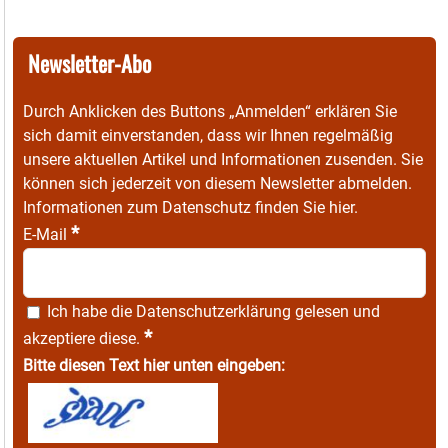
Newsletter-Abo
Durch Anklicken des Buttons „Anmelden“ erklären Sie
sich damit einverstanden, dass wir Ihnen regelmäßig
unsere aktuellen Artikel und Informationen zusenden. Sie
können sich jederzeit von diesem Newsletter abmelden.
Informationen zum Datenschutz finden Sie
hier
.
*
E-Mail
Ich habe die
Datenschutzerklärung
gelesen und
*
akzeptiere diese.
Bitte diesen Text hier unten eingeben: