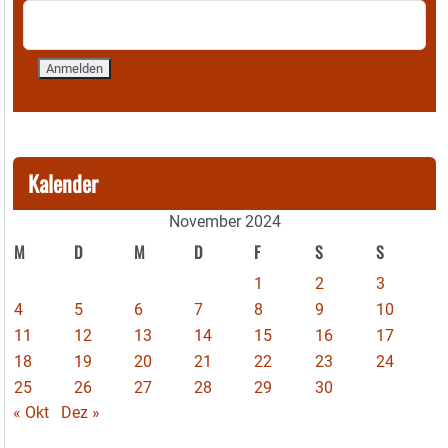
Kalender
November 2024
M
D
M
D
F
S
S
1
2
3
4
5
6
7
8
9
10
11
12
13
14
15
16
17
18
19
20
21
22
23
24
25
26
27
28
29
30
« Okt
Dez »