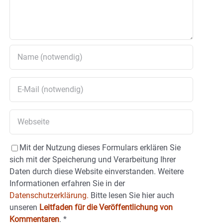
Mit der Nutzung dieses Formulars erklären Sie
sich mit der Speicherung und Verarbeitung Ihrer
Daten durch diese Website einverstanden. Weitere
Informationen erfahren Sie in der
Datenschutzerklärung.
Bitte lesen Sie hier auch
unseren
Leitfaden für die Veröffentlichung von
Kommentaren
.
*