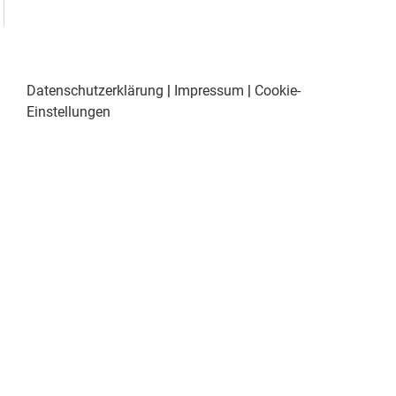
Datenschutzerklärung
|
Impressum
|
Cookie-
Einstellungen