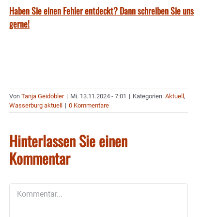
Haben Sie einen Fehler entdeckt? Dann schreiben Sie uns
gerne!
Von
Tanja Geidobler
|
Mi. 13.11.2024 - 7:01
|
Kategorien:
Aktuell
,
Wasserburg aktuell
|
0 Kommentare
Hinterlassen Sie einen
Kommentar
Kommentar