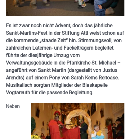
Es ist zwar noch nicht Advent, doch das jährliche
Sankt-Martins-Fest in der Stiftung Attl weist schon auf
die kommende „staade Zeit“ hin. Stimmungsvoll, von
zahlreichen Laternen- und Fackelträgern begleitet,
führte der diesjährige Umzug vom
Verwaltungsgebäude in die Pfarrkirche St. Michael –
angeführt von Sankt Martin (dargestellt von Justus
Arendts) auf einem Pony von Sarah Kerns Reitoase.
Musikalisch sorgten Mitglieder der Blaskapelle
Vogtareuth für die passende Begleitung.
Neben