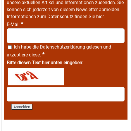
unsere aktuellen Artikel und Informationen zusenden. Sie
können sich jederzeit von diesem Newsletter abmelden.
Informationen zum Datenschutz finden Sie
hier
.
*
E-Mail
Ich habe die
Datenschutzerklärung
gelesen und
*
akzeptiere diese.
Bitte diesen Text hier unten eingeben: