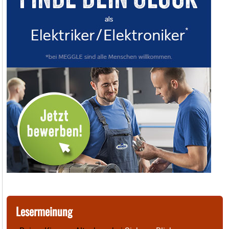
Lesermeinung