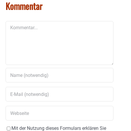
Kommentar
Kommentar
Mit der Nutzung dieses Formulars erklären Sie