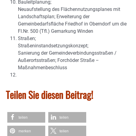
Bauleitplanung;
Neuaufstellung des Flächennutzungsplanes mit
Landschaftsplan; Erweiterung der
Gemeinbedarfsfläche Friedhof in Oberndorf um die
Fl.Nr. 500 (Tfl.) Gemarkung Winden
Straßen;
Straßeninstandsetzungskonzept;
Sanierung der Gemeindeverbindungsstraßen /
Außerortsstraßen; Forchöder Straße –
Maßnahmenbeschluss
Teilen Sie diesen Beitrag!
teilen
teilen
merken
teilen