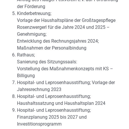
der Förderung
Kinderbetreuung;
Vorlage der Haushaltspläne der Großtagespflege
Rosenzwergerl für die Jahre 2024 und 2025 –
Genehmigung;
Entwicklung des Rechnungsjahres 2024;
Maßnahmen der Personalbindung
Rathaus;
Sanierung des Sitzungssaals:
Vorstellung des Maßnahmenkonzepts mit KS –
Billigung
Hospital- und Leprosenhausstiftung; Vorlage der
Jahresrechnung 2023
Hospital- und Leprosenhausstiftung;
Haushaltssatzung und Haushaltsplan 2024
Hospital- und Leprosenhausstiftung;
Finanzplanung 2025 bis 2027 und
Investitionsprogramm