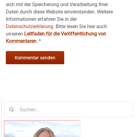
sich mit der Speicherung und Verarbeitung Ihrer
Daten durch diese Website einverstanden. Weitere
Informationen erfahren Sie in der
Datenschutzerklärung.
Bitte lesen Sie hier auch
unseren
Leitfaden für die Veröffentlichung von
Kommentaren
.
*
Suche
nach: