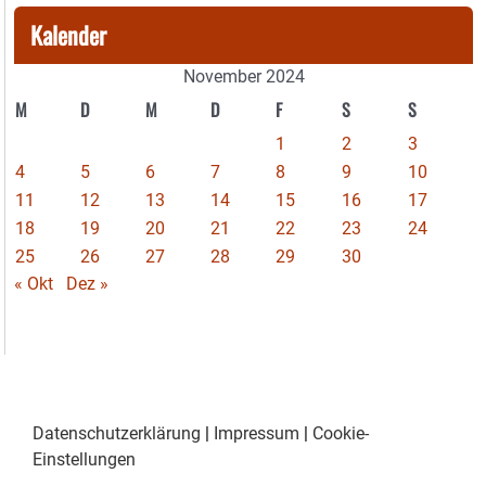
Kalender
November 2024
M
D
M
D
F
S
S
1
2
3
4
5
6
7
8
9
10
11
12
13
14
15
16
17
18
19
20
21
22
23
24
25
26
27
28
29
30
« Okt
Dez »
Datenschutzerklärung
|
Impressum
|
Cookie-
Einstellungen