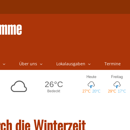
Über uns
Lokalausgaben
Termine
ch die Winterzeit