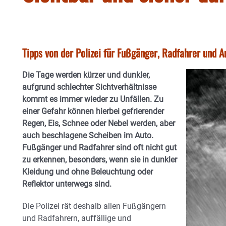
Tipps von der Polizei für Fußgänger, Radfahrer und A
Die Tage werden kürzer und dunkler,
aufgrund schlechter Sichtverhältnisse
kommt es immer wieder zu Unfällen. Zu
einer Gefahr können hierbei gefrierender
Regen, Eis, Schnee oder Nebel werden, aber
auch beschlagene Scheiben im Auto.
Fußgänger und Radfahrer sind oft nicht gut
zu erkennen, besonders, wenn sie in dunkler
Kleidung und ohne Beleuchtung oder
Reflektor unterwegs sind.
Die Polizei rät deshalb allen Fußgängern
und Radfahrern, auffällige und