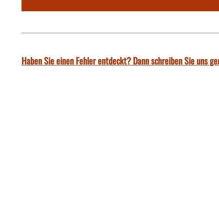
Haben Sie einen Fehler entdeckt? Dann schreiben Sie uns ge